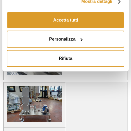
Mostra dettagli
Accetta tutti
Personalizza
Rifiuta