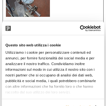
Questo sito web utilizza i cookie
Utilizziamo i cookie per personalizzare contenuti ed
annunci, per fornire funzionalità dei social media e per
analizzare il nostro traffico. Condividiamo inoltre
informazioni sul modo in cui utilizza il nostro sito con i
nostri partner che si occupano di analisi dei dati web,
pubblicità e social media, i quali potrebbero combinarle
con altre informazioni che ha fornito loro o che hanno
raccolto dal suo utilizzo dei loro servizi.