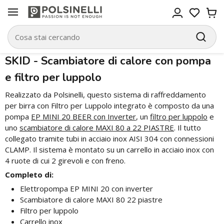
SKID - Scambiatore di calore con pompa
e filtro per luppolo
Realizzato da Polsinelli, questo sistema di raffreddamento
per birra con Filtro per Luppolo integrato è composto da una
pompa
EP MINI 20 BEER con Inverter
, un
filtro per luppolo
e
uno
scambiatore di calore MAXI 80 a 22 PIASTRE
. Il tutto
collegato tramite tubi in acciaio inox AISI 304 con connessioni
CLAMP. Il sistema è montato su un carrello in acciaio inox con
4 ruote di cui 2 girevoli e con freno.
Completo di:
Elettropompa EP MINI 20 con inverter
Scambiatore di calore MAXI 80 22 piastre
Filtro per luppolo
Carrello inox