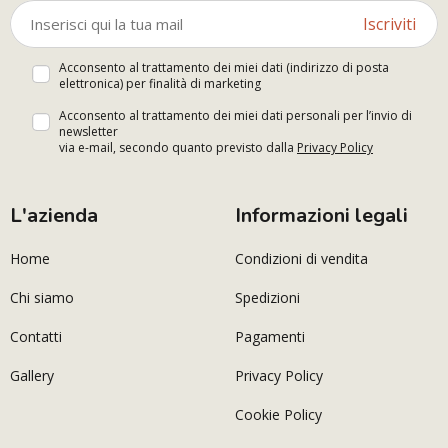
Iscriviti
Acconsento al trattamento dei miei dati (indirizzo di posta
elettronica) per finalità di marketing
Acconsento al trattamento dei miei dati personali per l’invio di
newsletter
via e-mail, secondo quanto previsto dalla
Privacy Policy
L'azienda
Informazioni legali
Home
Condizioni di vendita
Chi siamo
Spedizioni
Contatti
Pagamenti
Gallery
Privacy Policy
Cookie Policy