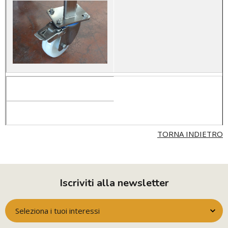
TORNA INDIETRO
Iscriviti alla newsletter
Seleziona i tuoi interessi