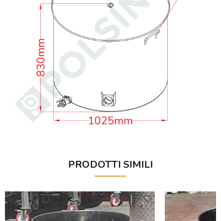
PRODOTTI SIMILI