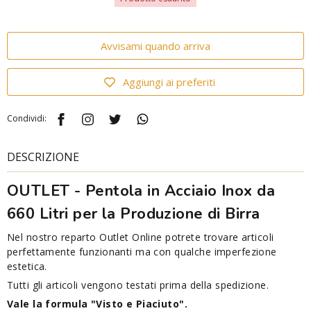
Avvisami quando arriva
Aggiungi ai preferiti
Condividi:
DESCRIZIONE
OUTLET -
Pentola in Acciaio Inox da
660 Litri per la Produzione di Birra
Nel nostro reparto Outlet Online potrete trovare articoli
perfettamente funzionanti ma con qualche imperfezione
estetica.
Tutti gli articoli vengono testati prima della spedizione.
Vale la formula "Visto e Piaciuto".