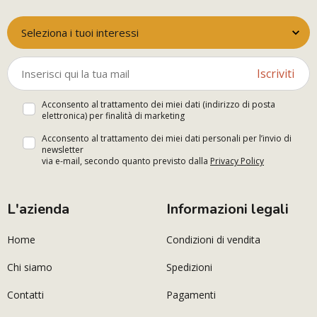
Seleziona i tuoi interessi
Iscriviti
Acconsento al trattamento dei miei dati (indirizzo di posta
elettronica) per finalità di marketing
Acconsento al trattamento dei miei dati personali per l’invio di
newsletter
via e-mail, secondo quanto previsto dalla
Privacy Policy
L'azienda
Informazioni legali
Home
Condizioni di vendita
Chi siamo
Spedizioni
Contatti
Pagamenti