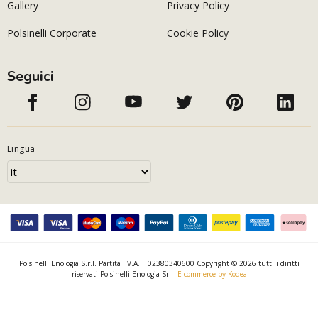
Gallery
Privacy Policy
Polsinelli Corporate
Cookie Policy
Seguici
Lingua
Polsinelli Enologia S.r.l. Partita I.V.A. IT02380340600 Copyright © 2026 tutti i diritti
riservati Polsinelli Enologia Srl -
E-commerce by Kodea