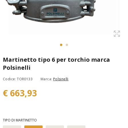
Martinetto tipo 6 per torchio marca
Polsinelli
Codice: TOR0133
Marca:
Polsinelli
€ 663,93
TIPO DI MARTINETTO