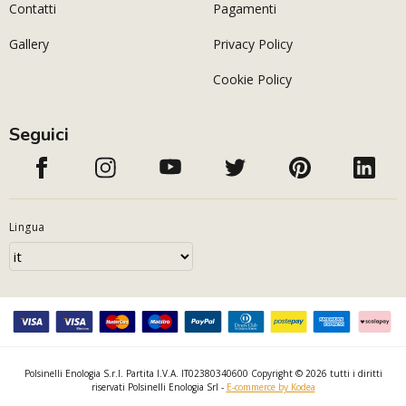
Contatti
Pagamenti
Gallery
Privacy Policy
Cookie Policy
Seguici
Lingua
Polsinelli Enologia S.r.l. Partita I.V.A. IT02380340600 Copyright © 2026 tutti i diritti
riservati Polsinelli Enologia Srl -
E-commerce by Kodea