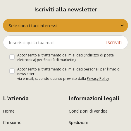
Iscriviti alla newsletter
Seleziona i tuoi interessi
Iscriviti
Acconsento al trattamento dei miei dati (indirizzo di posta
elettronica) per finalità di marketing
Acconsento al trattamento dei miei dati personali per l’invio di
newsletter
via e-mail, secondo quanto previsto dalla
Privacy Policy
L'azienda
Informazioni legali
Home
Condizioni di vendita
Chi siamo
Spedizioni