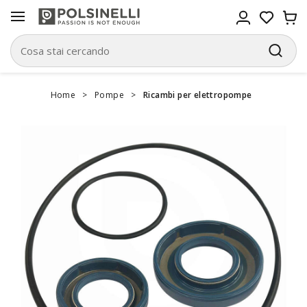
Home
>
Pompe
>
Ricambi per elettropompe