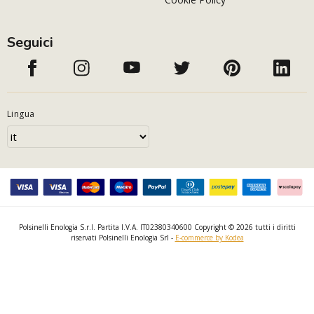
Seguici
Lingua
Polsinelli Enologia S.r.l. Partita I.V.A. IT02380340600 Copyright © 2026 tutti i diritti
riservati Polsinelli Enologia Srl -
E-commerce by Kodea