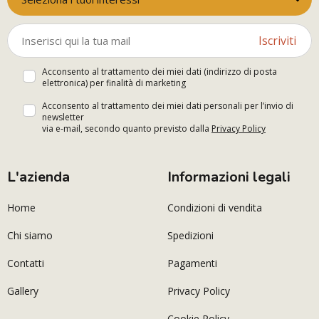
Iscriviti
Acconsento al trattamento dei miei dati (indirizzo di posta
elettronica) per finalità di marketing
Acconsento al trattamento dei miei dati personali per l’invio di
newsletter
via e-mail, secondo quanto previsto dalla
Privacy Policy
L'azienda
Informazioni legali
Home
Condizioni di vendita
Chi siamo
Spedizioni
Contatti
Pagamenti
Gallery
Privacy Policy
Cookie Policy