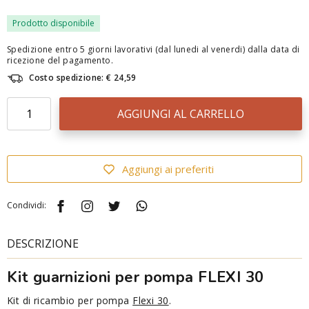
Prodotto disponibile
Spedizione entro 5 giorni lavorativi (dal lunedi al venerdi) dalla data di
ricezione del pagamento.
Costo spedizione: € 24,59
AGGIUNGI AL CARRELLO
Aggiungi ai preferiti
Condividi:
DESCRIZIONE
Kit guarnizioni per pompa FLEXI 30
Kit di ricambio per pompa
Flexi 30
.