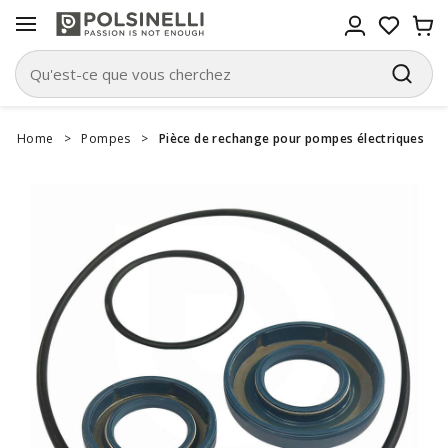
Home
>
Pompes
>
Pièce de rechange pour pompes électriques