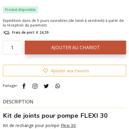
Produit disponible
Expédition dans de 5 jours ouvrables (de lundi à vendredi) á partir de
la réception du paiement.
Frais de port: € 24,59
AJOUTER AU CHARIOT
Ajouter aux Favoris
Partager:
DESCRIPTION
Kit de joints pour pompe FLEXI 30
Kit de rechange pour pompe
Flexi 30
.