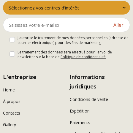
Sélectionnez vos centres d’intérêt
Aller
J'autorise le traitement de mes données personnelles (adresse de
courrier électronique) pour des fins de marketing
Le traitement des données sera effectué pour l'envoi de
newsletter sur la base de
Politique de confidentialité
L'entreprise
Informations
juridiques
Home
Conditions de vente
À propos
Expédition
Contacts
Paiements
Gallery