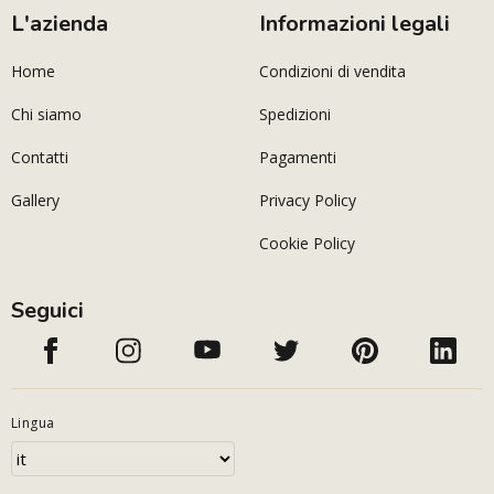
L'azienda
Informazioni legali
Home
Condizioni di vendita
Chi siamo
Spedizioni
Contatti
Pagamenti
Gallery
Privacy Policy
Cookie Policy
Seguici
Lingua