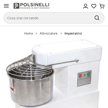
Home
>
Attrezzature
>
Impastatrici