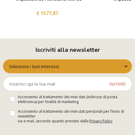
€ 1577,87
Iscriviti alla newsletter
Seleziona i tuoi interessi
Iscriviti
Acconsento al trattamento dei miei dati (indirizzo di posta
elettronica) per finalità di marketing
Acconsento al trattamento dei miei dati personali per l’invio di
newsletter
via e-mail, secondo quanto previsto dalla
Privacy Policy