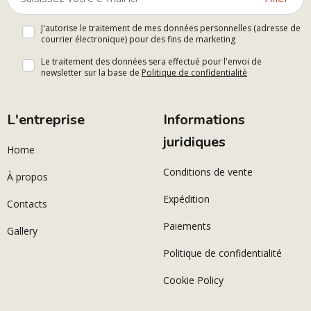
J'autorise le traitement de mes données personnelles (adresse de
courrier électronique) pour des fins de marketing
Le traitement des données sera effectué pour l'envoi de
newsletter sur la base de
Politique de confidentialité
L'entreprise
Informations
juridiques
Home
Conditions de vente
À propos
Expédition
Contacts
Paiements
Gallery
Politique de confidentialité
Cookie Policy