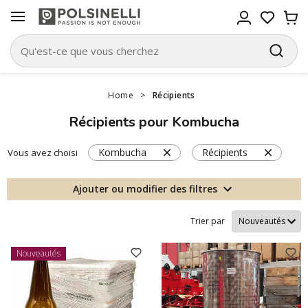
Home
>
Récipients
Récipients pour Kombucha
Kombucha
Récipients
Vous avez choisi
Ajouter ou modifier des filtres
Trier par
Nouveautés