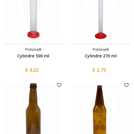
Polsinelli
Polsinelli
Cylindre 500 ml
Cylindre 270 ml
€ 4,02
€ 2,79