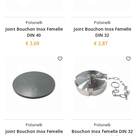
Polsinelli
Polsinelli
Joint Bouchon Inox Femelle
Joint Bouchon Inox Femelle
DIN 40
DIN 32
€ 3,69
€ 2,87
Polsinelli
Polsinelli
Joint Bouchon Inox Femelle
Bouchon Inox femelle DIN 32