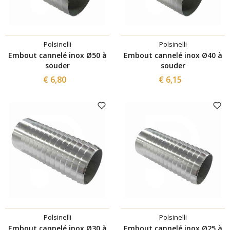
Polsinelli
Polsinelli
Embout cannelé inox Ø50 à
Embout cannelé inox Ø40 à
souder
souder
€ 6,80
€ 6,15
Polsinelli
Polsinelli
Embout cannelé inox Ø30 à
Embout cannelé inox Ø25 à