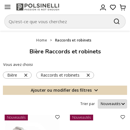
Home
>
Raccords et robinets
Bière Raccords et robinets
Vous avez choisi
Bière
Raccords et robinets
Ajouter ou modifier des filtres
Trier par
Nouveautés
Nouveautés