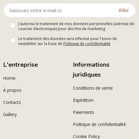
Aller
J'autorise le traitement de mes données personnelles (adresse de
courrier électronique) pour des fins de marketing
Le traitement des données sera effectué pour l'envoi de
newsletter sur la base de
Politique de confidentialité
L'entreprise
Informations
juridiques
Home
Conditions de vente
À propos
Expédition
Contacts
Paiements
Gallery
Politique de confidentialité
Cookie Policy