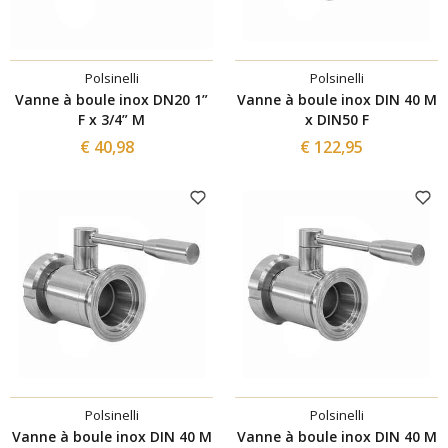
Polsinelli
Polsinelli
Vanne à boule inox DN20 1”
Vanne à boule inox DIN 40 M
F x 3/4” M
x DIN50 F
€ 40,98
€ 122,95
Polsinelli
Polsinelli
Vanne à boule inox DIN 40 M
Vanne à boule inox DIN 40 M