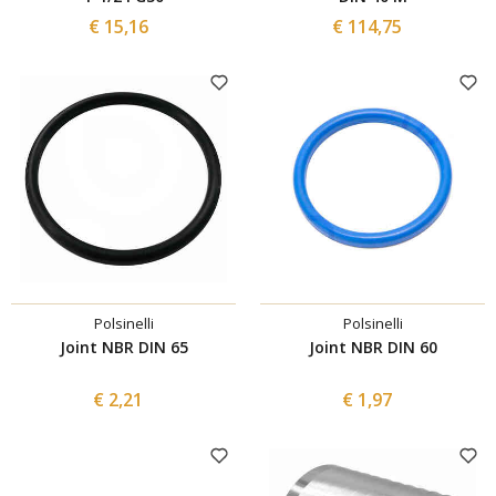
€ 15,16
€ 114,75
Polsinelli
Polsinelli
Joint NBR DIN 65
Joint NBR DIN 60
€ 2,21
€ 1,97