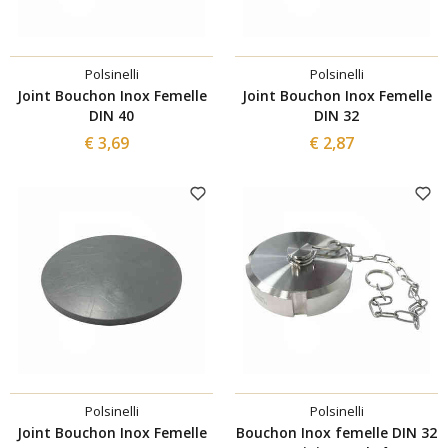
Polsinelli
Polsinelli
Joint Bouchon Inox Femelle
Joint Bouchon Inox Femelle
DIN 40
DIN 32
€ 3,69
€ 2,87
Polsinelli
Polsinelli
Joint Bouchon Inox Femelle
Bouchon Inox femelle DIN 32