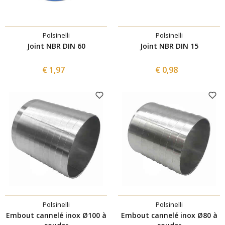
Polsinelli
Polsinelli
Joint NBR DIN 60
Joint NBR DIN 15
€ 1,97
€ 0,98
Polsinelli
Polsinelli
Embout cannelé inox Ø100 à
Embout cannelé inox Ø80 à