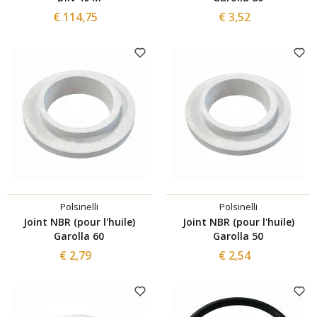
€ 114,75
€ 3,52
Polsinelli
Polsinelli
Joint NBR (pour l'huile)
Joint NBR (pour l'huile)
Garolla 60
Garolla 50
€ 2,79
€ 2,54