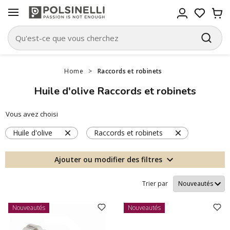
Home
>
Raccords et robinets
Huile d'olive Raccords et robinets
Vous avez choisi
Huile d'olive
Raccords et robinets
Ajouter ou modifier des filtres
Trier par
Nouveautés
Nouveautés