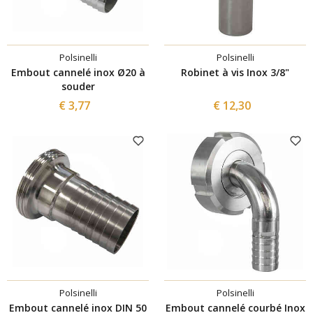
Polsinelli
Polsinelli
Embout cannelé inox Ø20 à
Robinet à vis Inox 3/8"
souder
€ 3,77
€ 12,30
Polsinelli
Polsinelli
Embout cannelé inox DIN 50
Embout cannelé courbé Inox