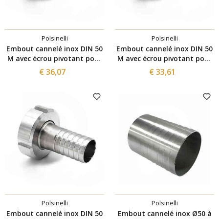
Polsinelli
Polsinelli
Embout cannelé inox DIN 50
Embout cannelé inox DIN 50
M avec écrou pivotant pour
M avec écrou pivotant pour
tuyau ⌀30
tuyau ⌀40
€ 36,07
€ 33,61
Polsinelli
Polsinelli
Embout cannelé inox DIN 50
Embout cannelé inox Ø50 à