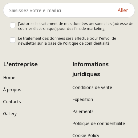
Aller
J'autorise le traitement de mes données personnelles (adresse de
courrier électronique) pour des fins de marketing
Le traitement des données sera effectué pour l'envoi de
newsletter sur la base de
Politique de confidentialité
L'entreprise
Informations
juridiques
Home
Conditions de vente
À propos
Expédition
Contacts
Paiements
Gallery
Politique de confidentialité
Cookie Policy