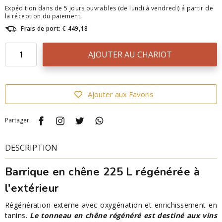
Expédition dans de 5 jours ouvrables (de lundi à vendredi) á partir de
la réception du paiement.
Frais de port: € 449,18
AJOUTER AU CHARIOT
Ajouter aux Favoris
Partager:
DESCRIPTION
Barrique en chêne 225 L régénérée à
l'extérieur
Régénération externe avec oxygénation et enrichissement en
tanins.
Le tonneau en chêne régénéré est destiné aux vins