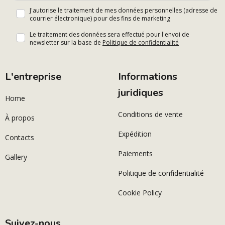
J'autorise le traitement de mes données personnelles (adresse de
courrier électronique) pour des fins de marketing
Le traitement des données sera effectué pour l'envoi de
newsletter sur la base de
Politique de confidentialité
L'entreprise
Informations
juridiques
Home
Conditions de vente
À propos
Expédition
Contacts
Paiements
Gallery
Politique de confidentialité
Cookie Policy
Suivez-nous