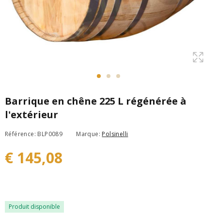
Barrique en chêne 225 L régénérée à
l'extérieur
Référence: BLP0089
Marque:
Polsinelli
€ 145,08
Produit disponible