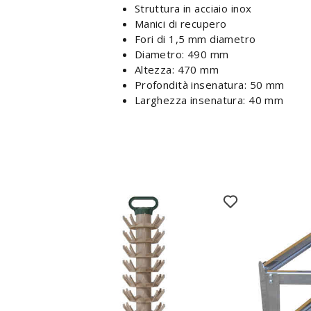
Struttura in acciaio inox
Manici di recupero
Fori di 1,5 mm diametro
Diametro: 490 mm
Altezza: 470 mm
Profondità insenatura: 50 mm
Larghezza insenatura: 40 mm