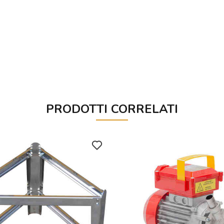
PRODOTTI CORRELATI