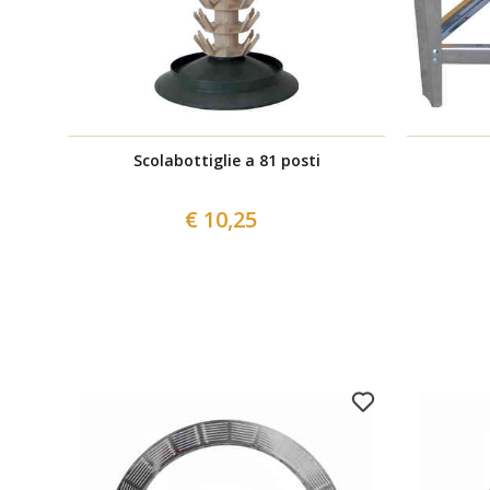
Scolabottiglie a 81 posti
€ 10,25