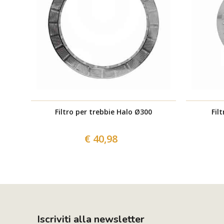
Filtro per trebbie Halo Ø300
Fil
€ 40,98
Iscriviti alla newsletter