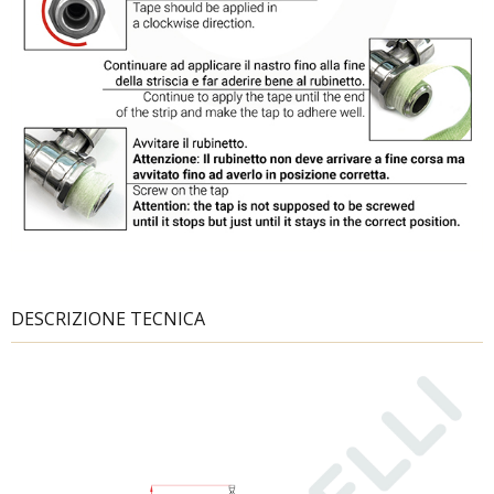
DESCRIZIONE TECNICA