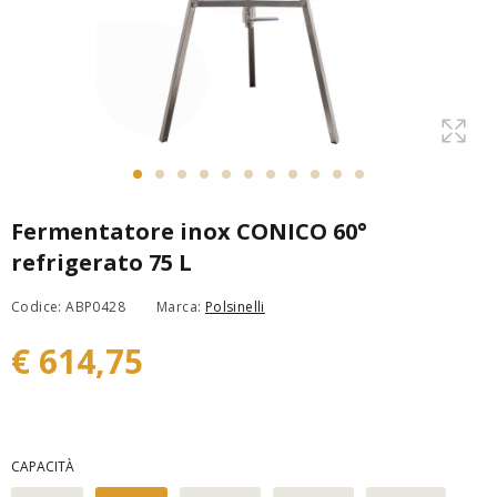
Fermentatore inox CONICO 60°
refrigerato 75 L
Codice: ABP0428
Marca:
Polsinelli
€ 614,75
CAPACITÀ