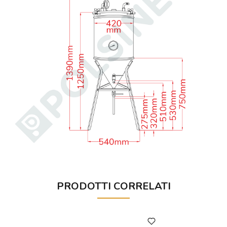
PRODOTTI CORRELATI