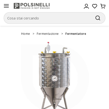
Home
>
Fermentazione
>
Fermentatore