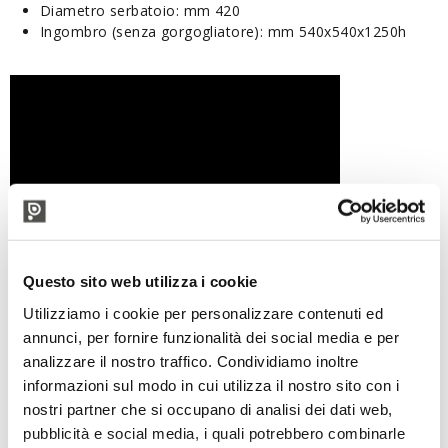
Diametro serbatoio: mm 420
Ingombro (senza gorgogliatore): mm 540x540x1250h
Questo sito web utilizza i cookie
Utilizziamo i cookie per personalizzare contenuti ed
annunci, per fornire funzionalità dei social media e per
analizzare il nostro traffico. Condividiamo inoltre
informazioni sul modo in cui utilizza il nostro sito con i
nostri partner che si occupano di analisi dei dati web,
pubblicità e social media, i quali potrebbero combinarle