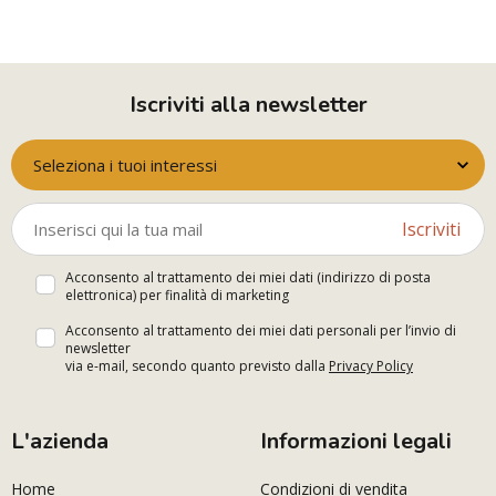
Iscriviti alla newsletter
Seleziona i tuoi interessi
Iscriviti
Acconsento al trattamento dei miei dati (indirizzo di posta
elettronica) per finalità di marketing
Acconsento al trattamento dei miei dati personali per l’invio di
newsletter
via e-mail, secondo quanto previsto dalla
Privacy Policy
L'azienda
Informazioni legali
Home
Condizioni di vendita