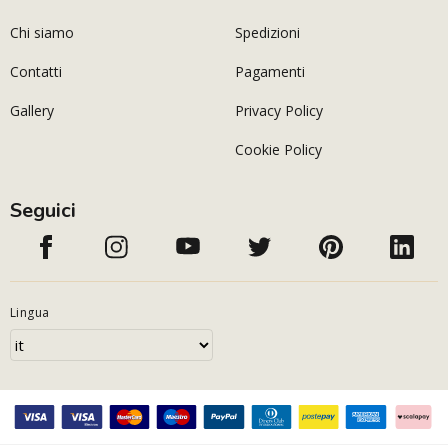
Chi siamo
Spedizioni
Contatti
Pagamenti
Gallery
Privacy Policy
Cookie Policy
Seguici
Lingua