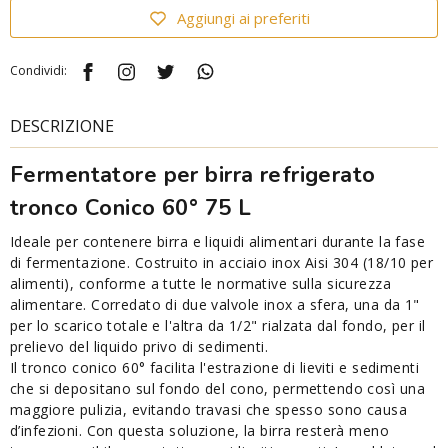
Aggiungi ai preferiti
Condividi:
DESCRIZIONE
Fermentatore per birra refrigerato
tronco Conico 60° 75 L
Ideale per contenere birra e liquidi alimentari durante la fase
di fermentazione. Costruito in acciaio inox Aisi 304 (18/10 per
alimenti), conforme a tutte le normative sulla sicurezza
alimentare. Corredato di due valvole inox a sfera, una da 1"
per lo scarico totale e l'altra da 1/2" rialzata dal fondo, per il
prelievo del liquido privo di sedimenti.
Il tronco conico 60° facilita l'estrazione di lieviti e sedimenti
che si depositano sul fondo del cono, permettendo così una
maggiore pulizia, evitando travasi che spesso sono causa
d’infezioni. Con questa soluzione, la birra resterà meno