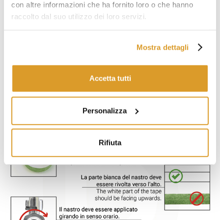
con altre informazioni che ha fornito loro o che hanno
raccolto dal suo utilizzo dei loro servizi.
Mostra dettagli
Accetta tutti
Personalizza
Rifiuta