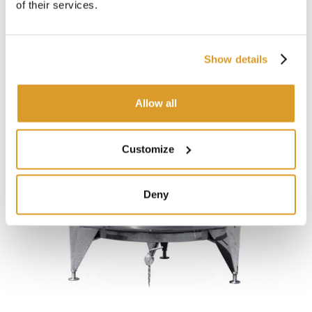
of their services.
Show details
Allow all
Customize
Deny