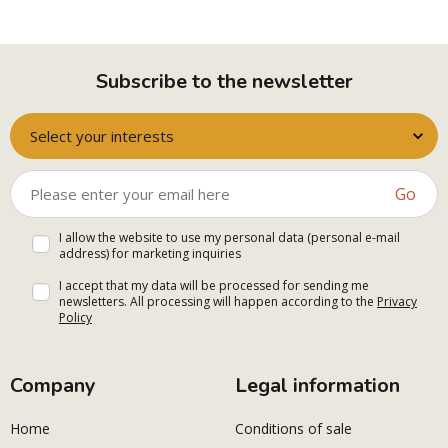
Subscribe to the newsletter
Select your interests
Go
I allow the website to use my personal data (personal e-mail
address) for marketing inquiries
I accept that my data will be processed for sending me
newsletters. All processing will happen according to the
Privacy
Policy
Company
Legal information
Home
Conditions of sale