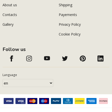
About us
Shipping
Contacts
Payements
Gallery
Privacy Policy
Cookie Policy
Follow us
Language