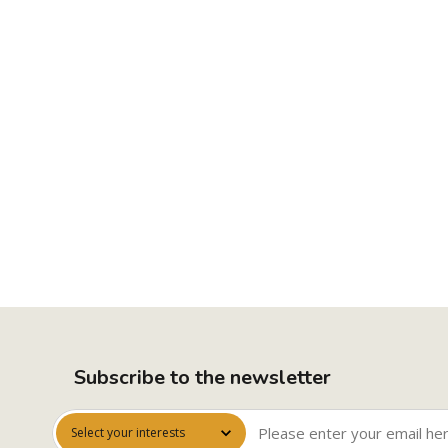
Subscribe to the newsletter
Select your interests