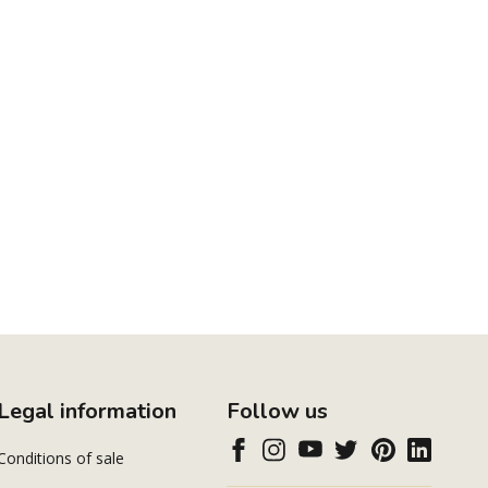
Legal information
Follow us
Conditions of sale