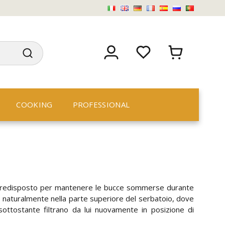
COOKING
PROFESSIONAL
Predisposto per mantenere le bucce sommerse durante
sce naturalmente nella parte superiore del serbatoio, dove
sottostante filtrano da lui nuovamente in posizione di