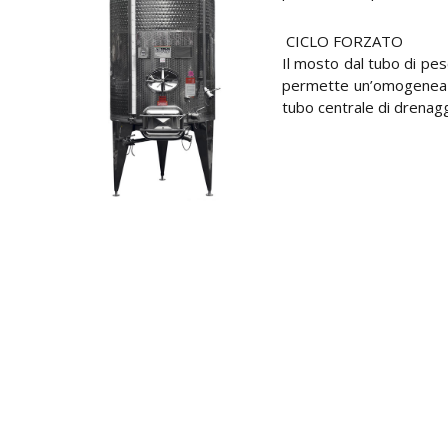
CICLO FORZATO
Il mosto dal tubo di pes
permette un’omogenea di
tubo centrale di drenag