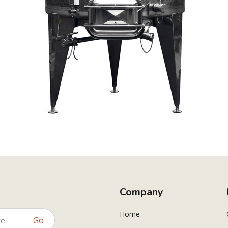
Company
Home
Go