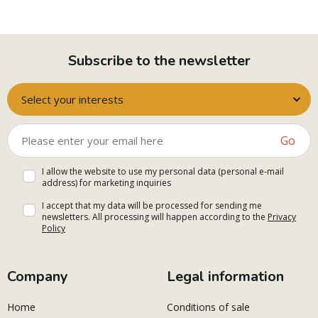
Subscribe to the newsletter
Select your interests
Go
I allow the website to use my personal data (personal e-mail
address) for marketing inquiries
I accept that my data will be processed for sending me
newsletters. All processing will happen according to the
Privacy
Policy
Company
Legal information
Home
Conditions of sale