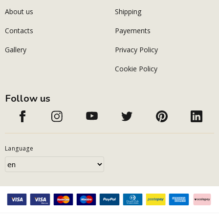
About us
Shipping
Contacts
Payements
Gallery
Privacy Policy
Cookie Policy
Follow us
Language