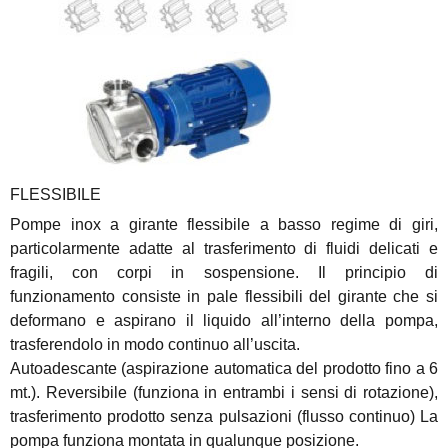
FLESSIBILE
Pompe inox a girante flessibile a basso regime di giri,
particolarmente adatte al trasferimento di fluidi delicati e
fragili, con corpi in sospensione. Il principio di
funzionamento consiste in pale flessibili del girante che si
deformano e aspirano il liquido all’interno della pompa,
trasferendolo in modo continuo all’uscita.
Autoadescante (aspirazione automatica del prodotto fino a 6
mt.). Reversibile (funziona in entrambi i sensi di rotazione),
trasferimento prodotto senza pulsazioni (flusso continuo) La
pompa funziona montata in qualunque posizione.