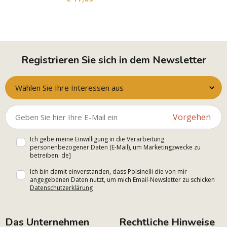
Registrieren Sie sich in dem Newsletter
Wählen Sie Ihre Interessen aus
Vorgehen
Ich gebe meine Einwilligung in die Verarbeitung
personenbezogener Daten (E-Mail), um Marketingzwecke zu
betreiben. de]
Ich bin damit einverstanden, dass Polsinelli die von mir
angegebenen Daten nutzt, um mich Email-Newsletter zu schicken
Datenschutzerklärung
Das Unternehmen
Rechtliche Hinweise