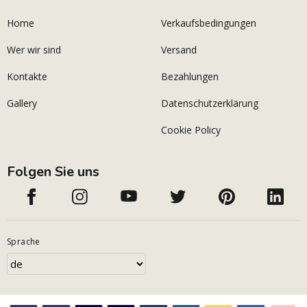
Home
Verkaufsbedingungen
Wer wir sind
Versand
Kontakte
Bezahlungen
Gallery
Datenschutzerklärung
Cookie Policy
Folgen Sie uns
Sprache