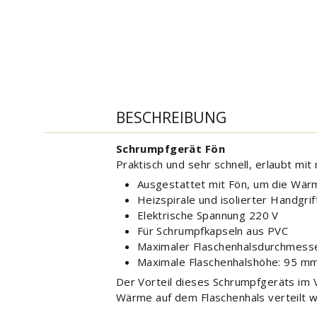
BESCHREIBUNG
Schrumpfgerät Fön
Praktisch und sehr schnell, erlaubt mi
Ausgestattet mit Fön, um die Wärm
Heizspirale und isolierter Handgrif
Elektrische Spannung 220 V
Für Schrumpfkapseln aus PVC
Maximaler Flaschenhalsdurchmess
Maximale Flaschenhalshöhe: 95 m
Der Vorteil dieses Schrumpfgeräts im 
Wärme auf dem Flaschenhals verteilt w