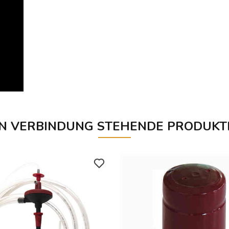
IN VERBINDUNG STEHENDE PRODUKT