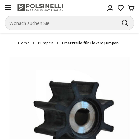
Home
>
Pumpen
>
Ersatzteile für Elektropumpen