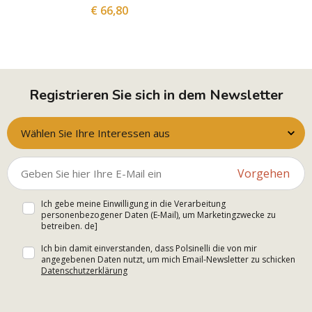
€ 66,80
Registrieren Sie sich in dem Newsletter
Wählen Sie Ihre Interessen aus
Vorgehen
Ich gebe meine Einwilligung in die Verarbeitung
personenbezogener Daten (E-Mail), um Marketingzwecke zu
betreiben. de]
Ich bin damit einverstanden, dass Polsinelli die von mir
angegebenen Daten nutzt, um mich Email-Newsletter zu schicken
Datenschutzerklärung