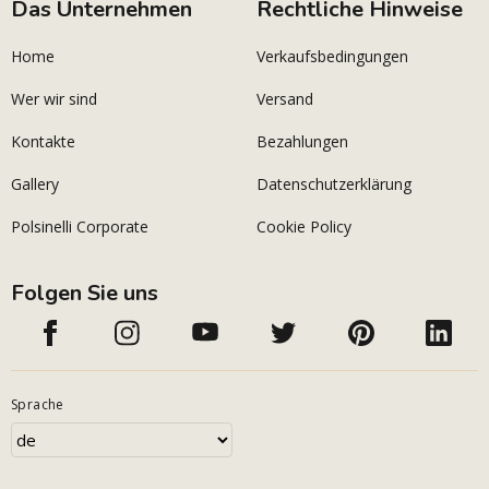
Das Unternehmen
Rechtliche Hinweise
Home
Verkaufsbedingungen
Wer wir sind
Versand
Kontakte
Bezahlungen
Gallery
Datenschutzerklärung
Polsinelli Corporate
Cookie Policy
Folgen Sie uns
Sprache