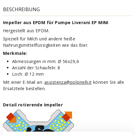
BESCHREIBUNG
Impeller aus EPDM für Pumpe Liverani EP MINI
Hergestellt aus EPDM.
Speziell für Milch und andere heiße
Nahrungsmittelflüssigkeiten wie das Bier.
Merkmale:
Abmessungen in mm: Ø 56x29,6
Anzahl der Schaufeln: 8
Loch: Ø 12 mm
Mit einer E-Mail an:
assistenza@polsinelli.it
können Sie alle
Ersatzteile bestellen.
Detail rotierende Impeller