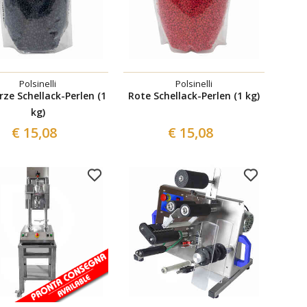
Polsinelli
Polsinelli
ze Schellack-Perlen (1
Rote Schellack-Perlen (1 kg)
kg)
€ 15,08
€ 15,08