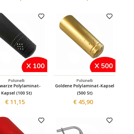
Polsinelli
Polsinelli
warze Polylaminat-
Goldene Polylaminat-Kapsel
Kapsel (100 St)
(500 St)
€ 11,15
€ 45,90