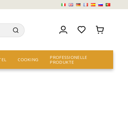
PROFESSIONELLE
TEL
COOKING
PRODUKTE