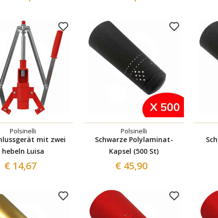
Polsinelli
Polsinelli
hlussgerät mit zwei
Schwarze Polylaminat-
Sch
hebeln Luisa
Kapsel (500 St)
€ 14,67
€ 45,90