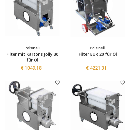
Polsinelli
Polsinelli
Filter mit Kartons Jolly 30
Filter EUR 20 für Öl
für Öl
€ 1049,18
€ 4221,31