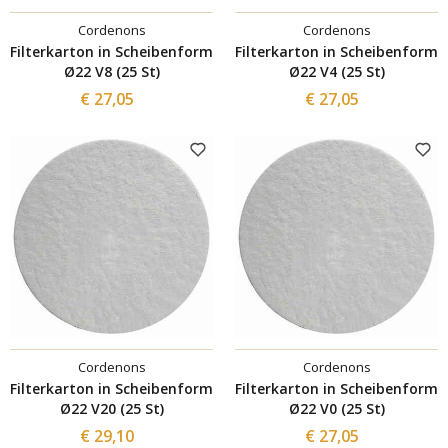
Cordenons
Cordenons
Filterkarton in Scheibenform
Filterkarton in Scheibenform
Ø22 V8 (25 St)
Ø22 V4 (25 St)
€ 27,05
€ 27,05
Cordenons
Cordenons
Filterkarton in Scheibenform
Filterkarton in Scheibenform
Ø22 V20 (25 St)
Ø22 V0 (25 St)
€ 29,10
€ 27,05