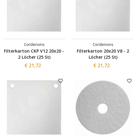
Cordenons
Cordenons
Filterkarton CKP V12 20x20 -
Filterkarton 20x20 V8 - 2
2 Löcher (25 St)
Löcher (25 St)
€ 21,72
€ 21,72