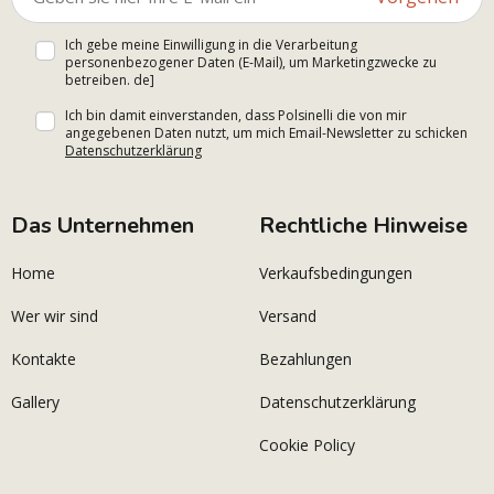
Ich gebe meine Einwilligung in die Verarbeitung
personenbezogener Daten (E-Mail), um Marketingzwecke zu
betreiben. de]
Ich bin damit einverstanden, dass Polsinelli die von mir
angegebenen Daten nutzt, um mich Email-Newsletter zu schicken
Datenschutzerklärung
Das Unternehmen
Rechtliche Hinweise
Home
Verkaufsbedingungen
Wer wir sind
Versand
Kontakte
Bezahlungen
Gallery
Datenschutzerklärung
Cookie Policy