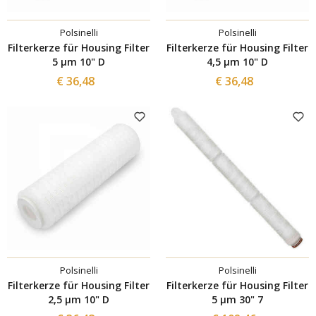
Polsinelli
Polsinelli
Filterkerze für Housing Filter
Filterkerze für Housing Filter
5 µm 10" D
4,5 µm 10" D
€ 36,48
€ 36,48
Polsinelli
Polsinelli
Filterkerze für Housing Filter
Filterkerze für Housing Filter
2,5 µm 10" D
5 µm 30" 7