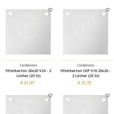
Cordenons
Cordenons
Filterkarton 20x20 V24 - 2
Filterkarton CKP V16 20x20 -
Löcher (25 St)
2 Löcher (25 St)
€ 31,07
€ 21,72