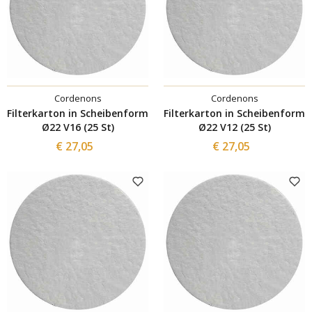
Cordenons
Cordenons
Filterkarton in Scheibenform
Filterkarton in Scheibenform
Ø22 V16 (25 St)
Ø22 V12 (25 St)
€ 27,05
€ 27,05