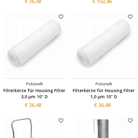
€ 36,48
€ 102,46
Polsinelli
Polsinelli
Filterkerze für Housing Filter
Filterkerze für Housing Filter
3,0 µm 10" D
1,0 µm 10" D
€ 36,48
€ 36,48