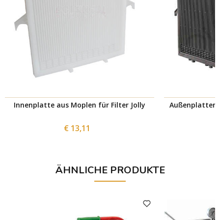
Innenplatte aus Moplen für Filter Jolly
Außenplatten a
€ 13,11
ÄHNLICHE PRODUKTE