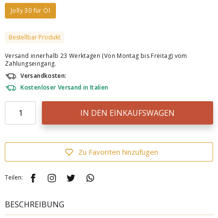
Jolly 30 für Öl
Bestellbar Produkt
Versand innerhalb 23 Werktagen (Von Montag bis Freitag) vom
Zahlungseingang.
Versandkosten:
Kostenloser Versand in Italien
IN DEN EINKAUFSWAGEN
Zu Favoriten hinzufügen
Teilen:
BESCHREIBUNG