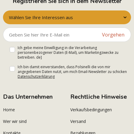
Registrieren Sie sich in dem Newsletter
Wählen Sie Ihre Interessen aus
Vorgehen
Ich gebe meine Einwilligung in die Verarbeitung
personenbezogener Daten (E-Mail), um Marketingzwecke zu
betreiben. de]
Ich bin damit einverstanden, dass Polsinelli die von mir
angegebenen Daten nutzt, um mich Email-Newsletter zu schicken
Datenschutzerklärung
Das Unternehmen
Rechtliche Hinweise
Home
Verkaufsbedingungen
Wer wir sind
Versand
Kontakte
Bezahlungen