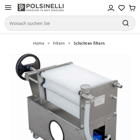
Home
>
Filtern
>
Schichten filtern