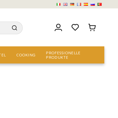
PROFESSIONELLE
TEL
COOKING
PRODUKTE