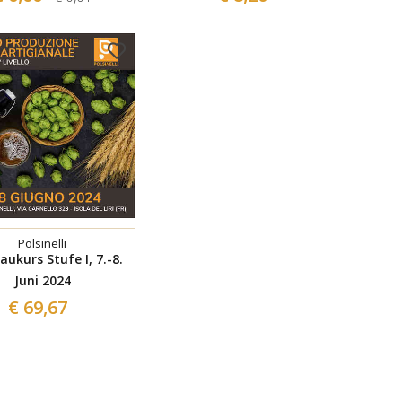
Polsinelli
aukurs Stufe I, 7.-8.
Juni 2024
€ 69,67