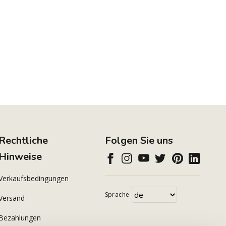
Rechtliche
Folgen Sie uns
Hinweise
Verkaufsbedingungen
Sprache
Versand
Bezahlungen