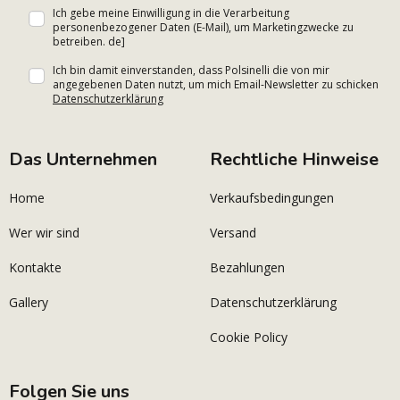
Ich gebe meine Einwilligung in die Verarbeitung
personenbezogener Daten (E-Mail), um Marketingzwecke zu
betreiben. de]
Ich bin damit einverstanden, dass Polsinelli die von mir
angegebenen Daten nutzt, um mich Email-Newsletter zu schicken
Datenschutzerklärung
Das Unternehmen
Rechtliche Hinweise
Home
Verkaufsbedingungen
Wer wir sind
Versand
Kontakte
Bezahlungen
Gallery
Datenschutzerklärung
Cookie Policy
Folgen Sie uns