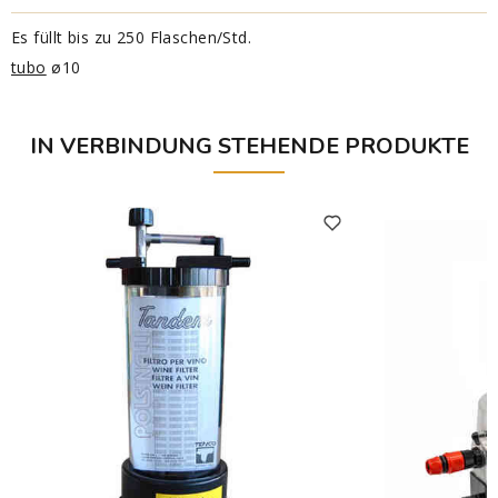
Es füllt bis zu 250 Flaschen/Std.
tubo
ø10
IN VERBINDUNG STEHENDE PRODUKTE