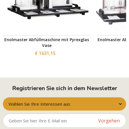
Enolmaster Abfüllmaschine mit Pyrexglas
Enolmaster Abf
Vase
€ 1631,15
Registrieren Sie sich in dem Newsletter
Wählen Sie Ihre Interessen aus
Vorgehen