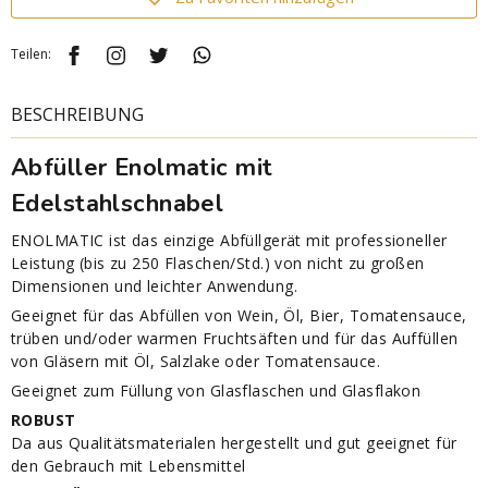
Teilen:
BESCHREIBUNG
Abfüller Enolmatic mit
Edelstahlschnabel
ENOLMATIC ist das einzige Abfüllgerät mit professioneller
Leistung (bis zu 250 Flaschen/Std.) von nicht zu großen
Dimensionen und leichter Anwendung.
Geeignet für das Abfüllen von Wein, Öl, Bier, Tomatensauce,
trüben und/oder warmen Fruchtsäften und für das Auffüllen
von Gläsern mit Öl, Salzlake oder Tomatensauce.
Geeignet zum Füllung von Glasflaschen und Glasflakon
ROBUST
Da aus Qualitätsmaterialen hergestellt und gut geeignet für
den Gebrauch mit Lebensmittel