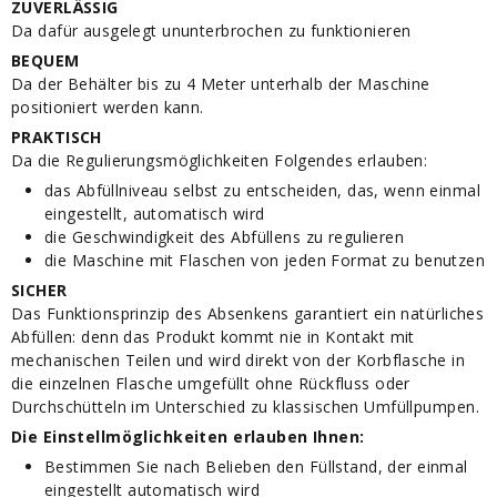
ZUVERLÄSSIG
Da dafür ausgelegt ununterbrochen zu funktionieren
BEQUEM
Da der Behälter bis zu 4 Meter unterhalb der Maschine
positioniert werden kann.
PRAKTISCH
Da die Regulierungsmöglichkeiten Folgendes erlauben:
das Abfüllniveau selbst zu entscheiden, das, wenn einmal
eingestellt, automatisch wird
die Geschwindigkeit des Abfüllens zu regulieren
die Maschine mit Flaschen von jeden Format zu benutzen
SICHER
Das Funktionsprinzip des Absenkens garantiert ein natürliches
Abfüllen: denn das Produkt kommt nie in Kontakt mit
mechanischen Teilen und wird direkt von der Korbflasche in
die einzelnen Flasche umgefüllt ohne Rückfluss oder
Durchschütteln im Unterschied zu klassischen Umfüllpumpen.
Die Einstellmöglichkeiten erlauben Ihnen:
Bestimmen Sie nach Belieben den Füllstand, der einmal
eingestellt automatisch wird