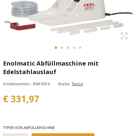
Enolmatic Abfüllmaschine mit
Edelstahlauslauf
Artikelnummer : RMP0059
Marke:
Tenco
€ 331,97
TYPEN VON ABFÜLLMASCHINE