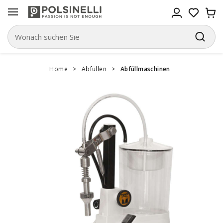
Home
>
Abfüllen
>
Abfüllmaschinen