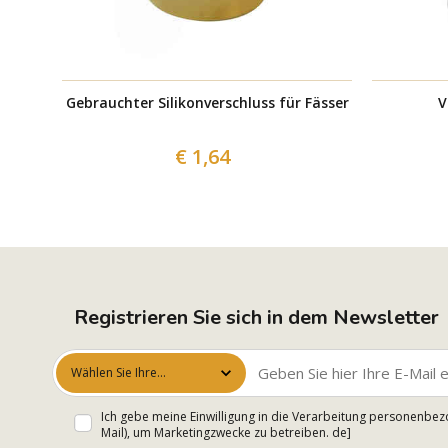
Gebrauchter Silikonverschluss für Fässer
V
€ 1,64
Registrieren Sie sich in dem Newsletter
Wählen Sie Ihre
Interessen aus
Ich gebe meine Einwilligung in die Verarbeitung personenbez
Mail), um Marketingzwecke zu betreiben. de]