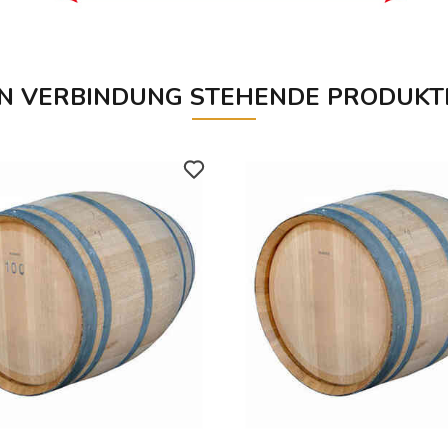
IN VERBINDUNG STEHENDE PRODUKT