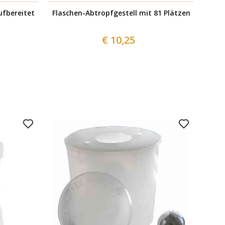
ufbereitet
Flaschen-Abtropfgestell mit 81 Plätzen
€ 10,25