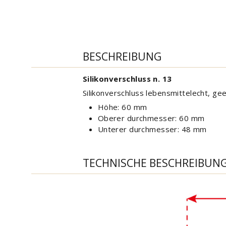
BESCHREIBUNG
Silikonverschluss n. 13
Silikonverschluss lebensmittelecht, ge
Höhe: 60 mm
Oberer durchmesser: 60 mm
Unterer durchmesser: 48 mm
TECHNISCHE BESCHREIBUN