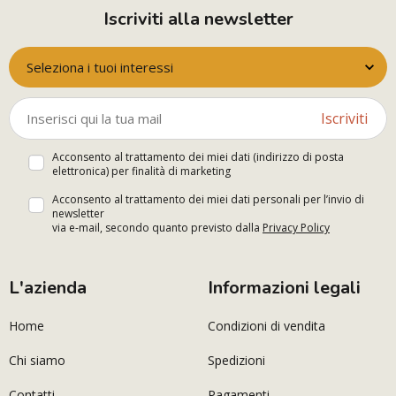
Iscriviti alla newsletter
Seleziona i tuoi interessi
Iscriviti
Acconsento al trattamento dei miei dati (indirizzo di posta
elettronica) per finalità di marketing
Acconsento al trattamento dei miei dati personali per l’invio di
newsletter
via e-mail, secondo quanto previsto dalla
Privacy Policy
L'azienda
Informazioni legali
Home
Condizioni di vendita
Chi siamo
Spedizioni
Contatti
Pagamenti