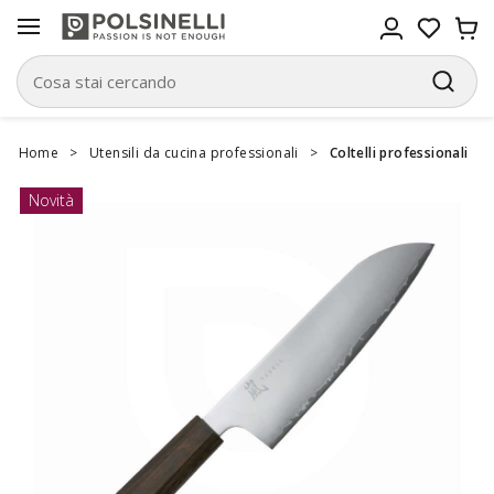
Home
>
Utensili da cucina professionali
>
Coltelli professionali
Novità