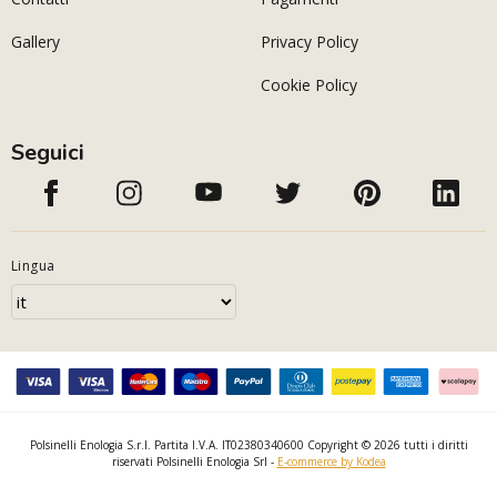
Gallery
Privacy Policy
Cookie Policy
Seguici
Lingua
Polsinelli Enologia S.r.l. Partita I.V.A. IT02380340600 Copyright © 2026 tutti i diritti
riservati Polsinelli Enologia Srl -
E-commerce by Kodea