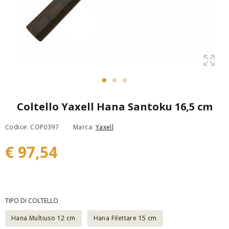
Coltello Yaxell Hana Santoku 16,5 cm
Codice: COP0397
Marca:
Yaxell
€ 97,54
TIPO DI COLTELLO
Hana Multiuso 12 cm
Hana Filettare 15 cm