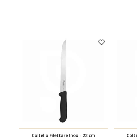
Coltello Filettare Inox - 22 cm
Colt