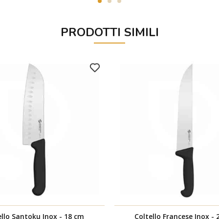
PRODOTTI SIMILI
ello Santoku Inox - 18 cm
Coltello Francese Inox -