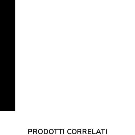
PRODOTTI CORRELATI