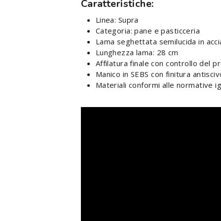
Caratteristiche:
Linea: Supra
Categoria: pane e pasticceria
Lama seghettata semilucida in acci
Lunghezza lama: 28 cm
Affilatura finale con controllo del pr
Manico in SEBS con finitura antisci
Materiali conformi alle normative ig