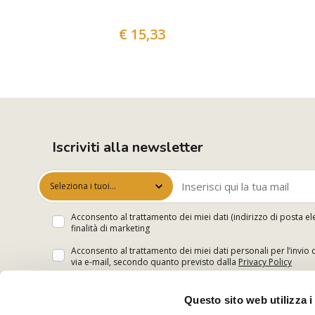
€ 15,33
Iscriviti alla newsletter
Seleziona i tuoi
interessi
Acconsento al trattamento dei miei dati (indirizzo di posta el
finalità di marketing
Acconsento al trattamento dei miei dati personali per l’invio 
via e-mail, secondo quanto previsto dalla
Privacy Policy
Questo sito web utilizza i