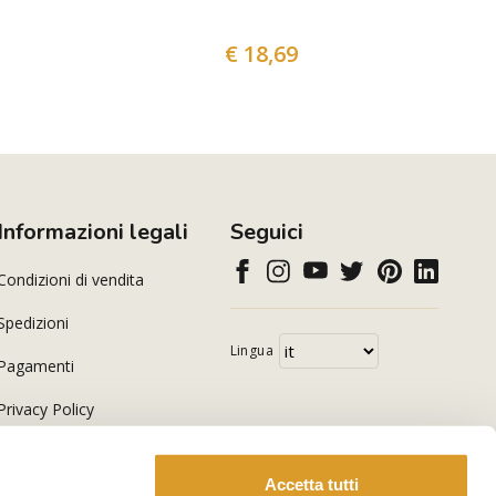
€ 18,69
Informazioni legali
Seguici
Condizioni di vendita
Spedizioni
Lingua
Pagamenti
Privacy Policy
Cookie Policy
Accetta tutti