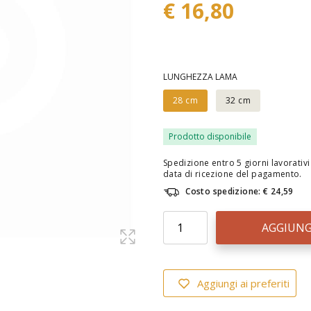
€ 16,80
LUNGHEZZA LAMA
28 cm
32 cm
Prodotto disponibile
Spedizione entro 5 giorni lavorativi 
data di ricezione del pagamento.
Costo spedizione: € 24,59
AGGIUNG
Aggiungi ai preferiti