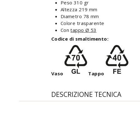
Peso 310 gr
Altezza 219 mm
Diametro 78 mm
Colore trasparente
Con
tappo Ø 53
Codice di smaltimento:
Vaso
Tappo
DESCRIZIONE TECNICA