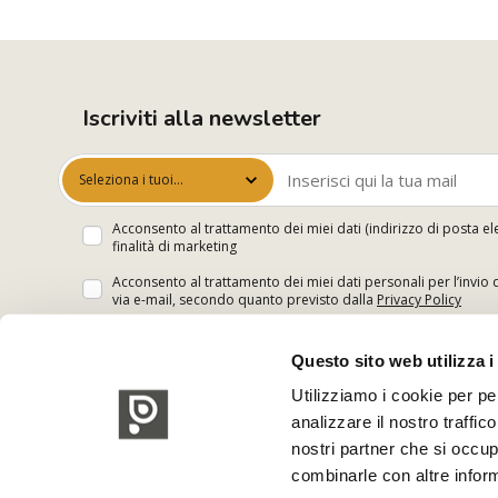
Iscriviti alla newsletter
Seleziona i tuoi
interessi
Acconsento al trattamento dei miei dati (indirizzo di posta el
finalità di marketing
Acconsento al trattamento dei miei dati personali per l’invio 
via e-mail, secondo quanto previsto dalla
Privacy Policy
Questo sito web utilizza i
Utilizziamo i cookie per pe
analizzare il nostro traffic
nostri partner che si occup
combinarle con altre inform