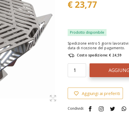
€ 23,77
Prodotto disponibile
Spedizione entro 5 giorni lavorativi 
data di ricezione del pagamento.
Costo spedizione: € 24,59
AGGIUNG
Aggiungi ai preferiti
Condividi: