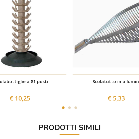
olabottiglie a 81 posti
Scolatutto in allumin
€ 10,25
€ 5,33
PRODOTTI SIMILI