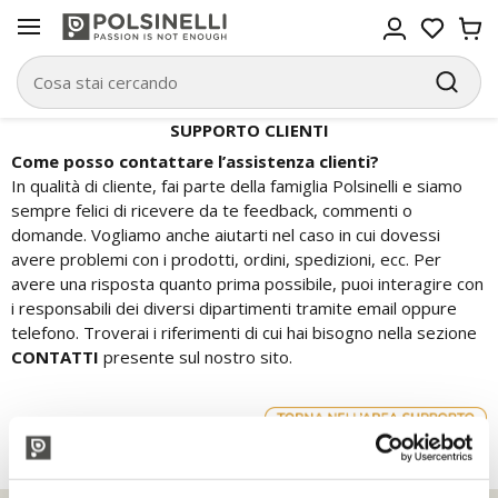
SUPPORTO CLIENTI
Come posso contattare l’assistenza clienti?
In qualità di cliente, fai parte della famiglia Polsinelli e siamo
sempre felici di ricevere da te feedback, commenti o
domande. Vogliamo anche aiutarti nel caso in cui dovessi
avere problemi con i prodotti, ordini, spedizioni, ecc. Per
avere una risposta quanto prima possibile, puoi interagire con
i responsabili dei diversi dipartimenti tramite email oppure
telefono. Troverai i riferimenti di cui hai bisogno nella sezione
CONTATTI
presente sul nostro sito.