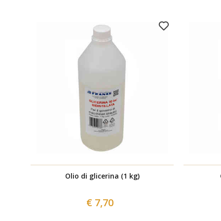
Olio di glicerina (1 kg)
€ 7,70