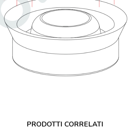
PRODOTTI CORRELATI