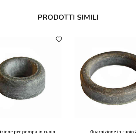
PRODOTTI SIMILI
izione per pompa in cuoio
Guarnizione in cuoio 