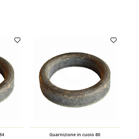
84
Guarnizione in cuoio 80