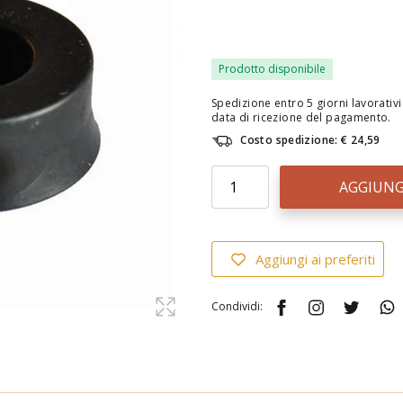
Prodotto disponibile
Spedizione entro 5 giorni lavorativi 
data di ricezione del pagamento.
Costo spedizione: € 24,59
AGGIUNG
Aggiungi ai preferiti
Condividi: