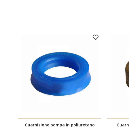
Guarnizione pompa in poliuretano
Guarn