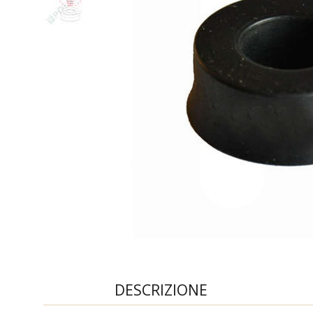
DESCRIZIONE