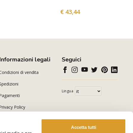
€ 43,44
Informazioni legali
Seguici
Condizioni di vendita
Spedizioni
Lingua
Pagamenti
Privacy Policy
Cookie Policy
Accetta tutti