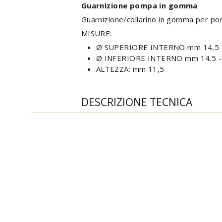
Guarnizione pompa in gomma
Guarnizione/collarino in gomma per po
MISURE:
Ø SUPERIORE INTERNO mm 14,5
Ø INFERIORE INTERNO mm 14.5 
ALTEZZA: mm 11,5
DESCRIZIONE TECNICA