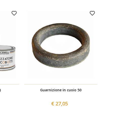
)
Guarnizione in cuoio 50
€ 27,05