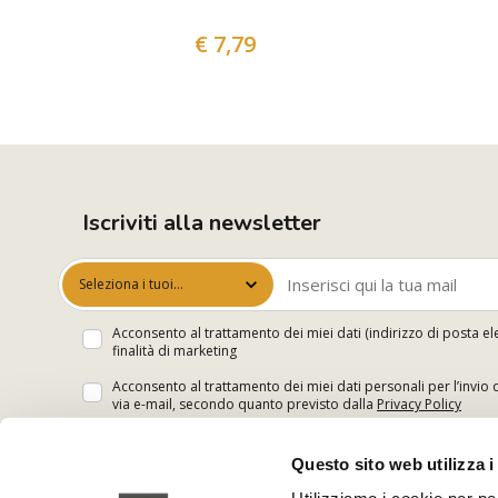
€ 7,79
Iscriviti alla newsletter
Seleziona i tuoi
interessi
Acconsento al trattamento dei miei dati (indirizzo di posta el
finalità di marketing
Acconsento al trattamento dei miei dati personali per l’invio 
via e-mail, secondo quanto previsto dalla
Privacy Policy
Questo sito web utilizza i