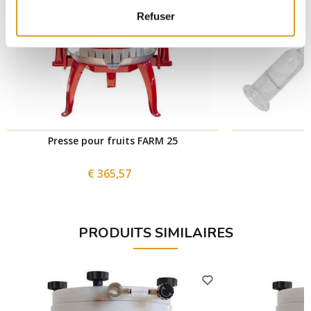
Refuser
Presse pour fruits FARM 25
€ 365,57
PRODUITS SIMILAIRES