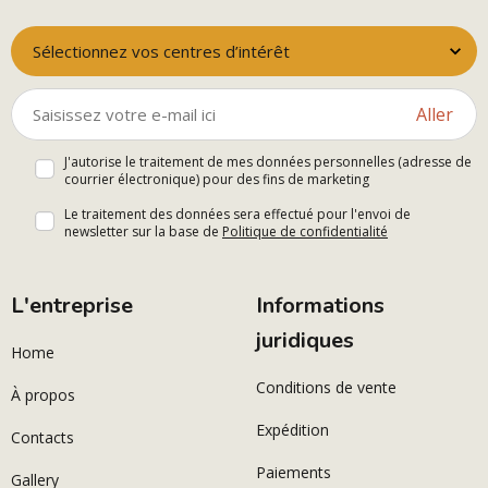
Sélectionnez vos centres d’intérêt
Aller
J'autorise le traitement de mes données personnelles (adresse de
courrier électronique) pour des fins de marketing
Le traitement des données sera effectué pour l'envoi de
newsletter sur la base de
Politique de confidentialité
L'entreprise
Informations
juridiques
Home
Conditions de vente
À propos
Expédition
Contacts
Paiements
Gallery