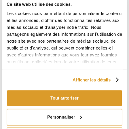
Ce site web utilise des cookies.
Les cookies nous permettent de personnaliser le contenu
et les annonces, d'offrir des fonctionnalités relatives aux
médias sociaux et d'analyser notre trafic. Nous
partageons également des informations sur l'utilisation de
notre site avec nos partenaires de médias sociaux, de
publicité et d'analyse, qui peuvent combiner celles-ci
avec d'autres informations que vous leur avez fournies
ou qu'ils ont collectées lors de votre utilisation de leurs
services.
PRODUITS VOISINS
Afficher les détails
Tout autoriser
Personnaliser