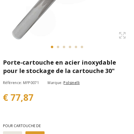
Porte-cartouche en acier inoxydable
pour le stockage de la cartouche 30"
Référence: MFP0071
Marque:
Polsinelli
€ 77,87
POUR CARTOUCHE DE