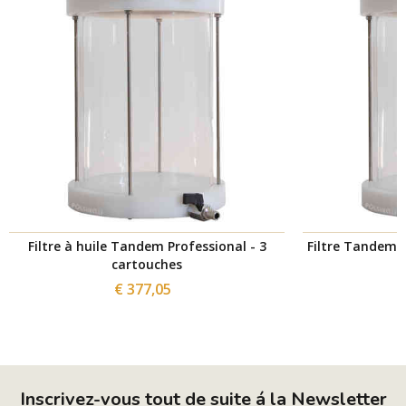
Filtre à huile Tandem Professional - 3
Filtre Tandem P
cartouches
€ 377,05
Inscrivez-vous tout de suite á la Newsletter