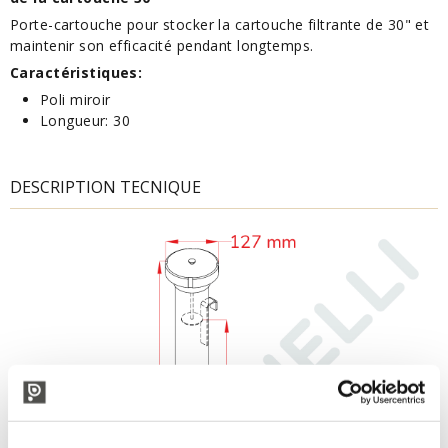
Porte-cartouche pour stocker la cartouche filtrante de 30" et
maintenir son efficacité pendant longtemps.
Caractéristiques:
Poli miroir
Longueur: 30
DESCRIPTION TECNIQUE