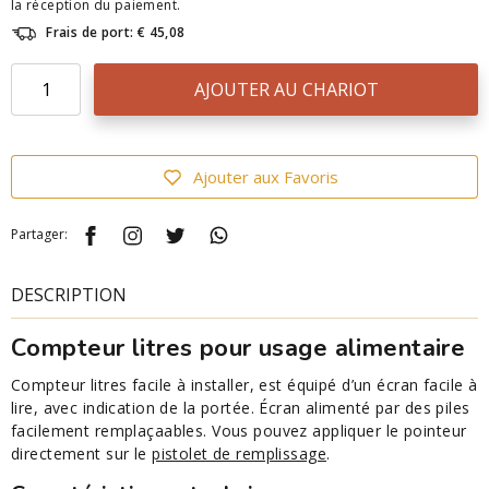
la réception du paiement.
Frais de port: € 45,08
AJOUTER AU CHARIOT
Ajouter aux Favoris
Partager:
DESCRIPTION
Compteur litres pour usage alimentaire
Compteur litres facile à installer, est équipé d’un écran facile à
lire, avec indication de la portée. Écran alimenté par des piles
facilement remplaçaables. Vous pouvez appliquer le pointeur
directement sur le
pistolet de remplissage
.