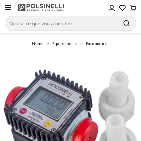
Home
>
Équipements
>
Entonnoirs