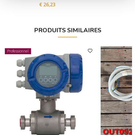
€ 26,23
PRODUITS SIMILAIRES
Professionnel