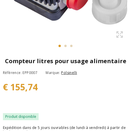
Compteur litres pour usage alimentaire
Référence: EPP0007
Marque:
Polsinelli
€ 155,74
Produit disponible
Expédition dans de 5 jours ouvrables (de lundi à vendredi) á partir de