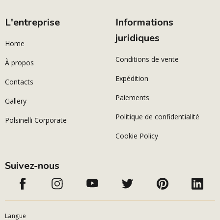
L'entreprise
Informations
juridiques
Home
Conditions de vente
À propos
Expédition
Contacts
Paiements
Gallery
Politique de confidentialité
Polsinelli Corporate
Cookie Policy
Suivez-nous
Langue