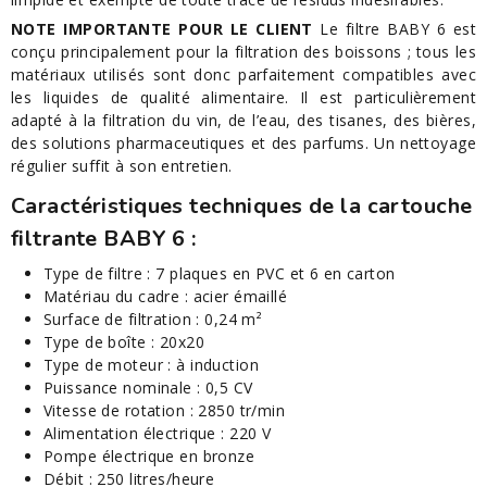
NOTE IMPORTANTE POUR LE CLIENT
Le filtre BABY 6 est
conçu principalement pour la filtration des boissons ; tous les
matériaux utilisés sont donc parfaitement compatibles avec
les liquides de qualité alimentaire. Il est particulièrement
adapté à la filtration du vin, de l’eau, des tisanes, des bières,
des solutions pharmaceutiques et des parfums. Un nettoyage
régulier suffit à son entretien.
Caractéristiques techniques de la cartouche
filtrante BABY 6 :
Type de filtre : 7 plaques en PVC et 6 en carton
Matériau du cadre : acier émaillé
Surface de filtration : 0,24 m²
Type de boîte : 20x20
Type de moteur : à induction
Puissance nominale : 0,5 CV
Vitesse de rotation : 2850 tr/min
Alimentation électrique : 220 V
Pompe électrique en bronze
Débit : 250 litres/heure