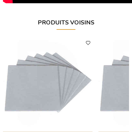
PRODUITS VOISINS