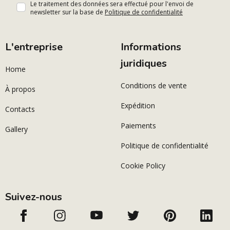
Le traitement des données sera effectué pour l'envoi de
newsletter sur la base de
Politique de confidentialité
L'entreprise
Informations
juridiques
Home
Conditions de vente
À propos
Expédition
Contacts
Paiements
Gallery
Politique de confidentialité
Cookie Policy
Suivez-nous