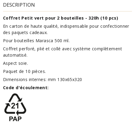
DESCRIPTION
Coffret Petit vert pour 2 bouteilles - 320h (10 pcs)
En carton de haute qualité, indispensable pour confectionner
des paquets cadeaux.
Pour bouteilles Marasca 500 ml.
Coffret perforé, plié et collé avec système complètement
automatisé.
Aspect soie.
Paquet de 10 pièces.
Dimensions internes: mm 130x65x320
Code d
'écoulement
: