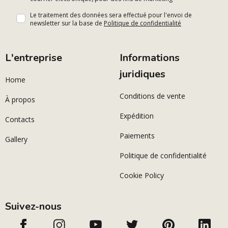
Le traitement des données sera effectué pour l'envoi de
newsletter sur la base de
Politique de confidentialité
L'entreprise
Informations
juridiques
Home
Conditions de vente
À propos
Expédition
Contacts
Paiements
Gallery
Politique de confidentialité
Cookie Policy
Suivez-nous