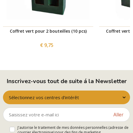
Coffret vert pour 2 bouteilles (10 pcs)
Coffret vert 
€ 9,75
Inscrivez-vous tout de suite á la Newsletter
Sélectionnez vos centres d’intérêt
Aller
J'autorise le traitement de mes données personnelles (adresse de
courrier électronique) pour des fins de marketing