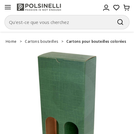
Home
>
Cartons bouteilles
>
Cartons pour bouteilles colorées