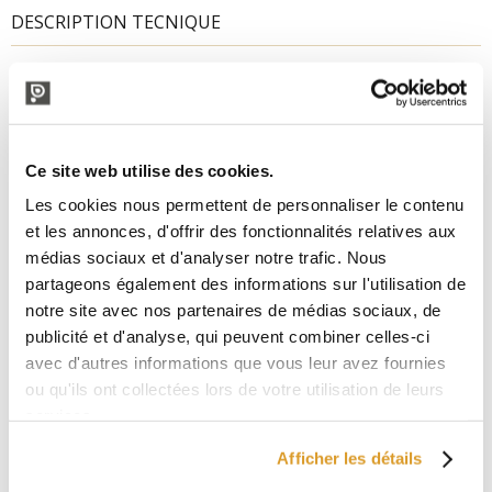
DESCRIPTION TECNIQUE
Ce site web utilise des cookies.
Les cookies nous permettent de personnaliser le contenu
et les annonces, d'offrir des fonctionnalités relatives aux
médias sociaux et d'analyser notre trafic. Nous
partageons également des informations sur l'utilisation de
notre site avec nos partenaires de médias sociaux, de
publicité et d'analyse, qui peuvent combiner celles-ci
avec d'autres informations que vous leur avez fournies
ou qu'ils ont collectées lors de votre utilisation de leurs
services.
Afficher les détails