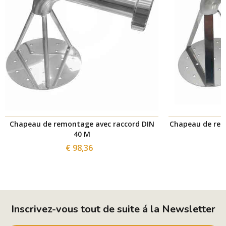
Chapeau de remontage avec raccord DIN
Chapeau de rem
40 M
€ 98,36
Inscrivez-vous tout de suite á la Newsletter