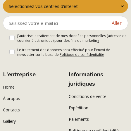
Sélectionnez vos centres d’intérêt
Aller
J'autorise le traitement de mes données personnelles (adresse de
courrier électronique) pour des fins de marketing
Le traitement des données sera effectué pour l'envoi de
newsletter sur la base de
Politique de confidentialité
L'entreprise
Informations
juridiques
Home
Conditions de vente
À propos
Expédition
Contacts
Paiements
Gallery
Politique de confidentialité