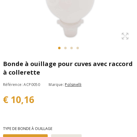
Bonde à ouillage pour cuves avec raccord
à collerette
Référence: ACP0050
Marque:
Polsinelli
€ 10,16
TYPE DE BONDE À OUILLAGE