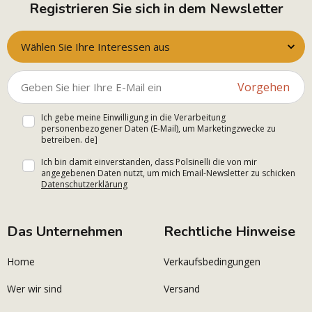
Registrieren Sie sich in dem Newsletter
Wählen Sie Ihre Interessen aus
Vorgehen
Ich gebe meine Einwilligung in die Verarbeitung
personenbezogener Daten (E-Mail), um Marketingzwecke zu
betreiben. de]
Ich bin damit einverstanden, dass Polsinelli die von mir
angegebenen Daten nutzt, um mich Email-Newsletter zu schicken
Datenschutzerklärung
Das Unternehmen
Rechtliche Hinweise
Home
Verkaufsbedingungen
Wer wir sind
Versand