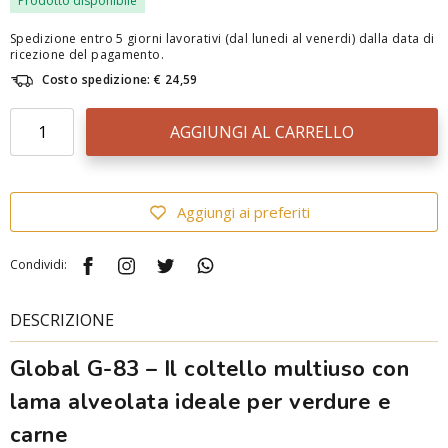
Prodotto disponibile
Spedizione entro 5 giorni lavorativi (dal lunedi al venerdi) dalla data di
ricezione del pagamento.
Costo spedizione: € 24,59
AGGIUNGI AL CARRELLO
Aggiungi ai preferiti
Condividi:
DESCRIZIONE
Global G-83 – Il coltello multiuso con
lama alveolata ideale per verdure e
carne