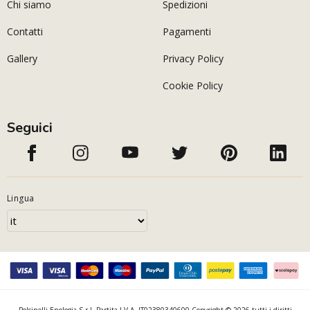
Chi siamo
Spedizioni
Contatti
Pagamenti
Gallery
Privacy Policy
Cookie Policy
Seguici
Lingua