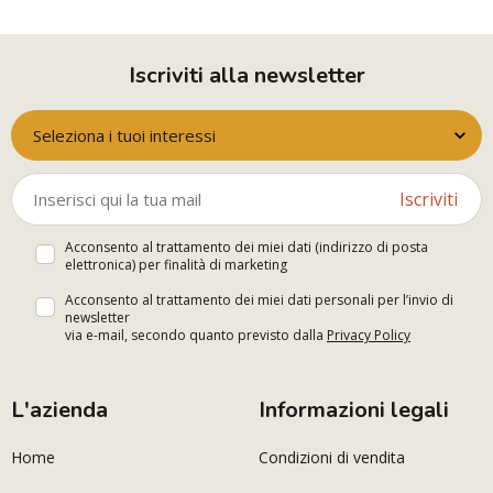
Iscriviti alla newsletter
Seleziona i tuoi interessi
Iscriviti
Acconsento al trattamento dei miei dati (indirizzo di posta
elettronica) per finalità di marketing
Acconsento al trattamento dei miei dati personali per l’invio di
newsletter
via e-mail, secondo quanto previsto dalla
Privacy Policy
L'azienda
Informazioni legali
Home
Condizioni di vendita