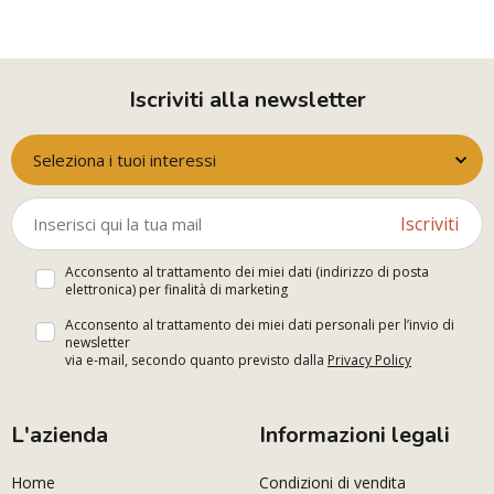
Iscriviti alla newsletter
Seleziona i tuoi interessi
Iscriviti
Acconsento al trattamento dei miei dati (indirizzo di posta
elettronica) per finalità di marketing
Acconsento al trattamento dei miei dati personali per l’invio di
newsletter
via e-mail, secondo quanto previsto dalla
Privacy Policy
L'azienda
Informazioni legali
Home
Condizioni di vendita