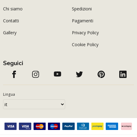
Chi siamo
Spedizioni
Contatti
Pagamenti
Gallery
Privacy Policy
Cookie Policy
Seguici
Lingua