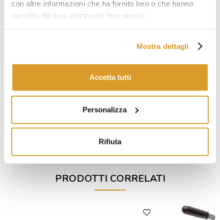
con altre informazioni che ha fornito loro o che hanno
raccolto dal suo utilizzo dei loro servizi.
Mostra dettagli
Accetta tutti
Personalizza
Rifiuta
PRODOTTI CORRELATI