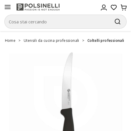
Home
>
Utensili da cucina professionali
>
Coltelli professionali