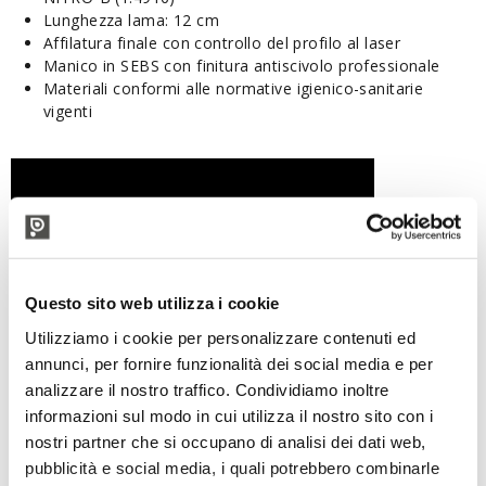
Lunghezza lama: 12 cm
Affilatura finale con controllo del profilo al laser
Manico in SEBS con finitura antiscivolo professionale
Materiali conformi alle normative igienico-sanitarie
vigenti
Questo sito web utilizza i cookie
Utilizziamo i cookie per personalizzare contenuti ed
annunci, per fornire funzionalità dei social media e per
analizzare il nostro traffico. Condividiamo inoltre
informazioni sul modo in cui utilizza il nostro sito con i
nostri partner che si occupano di analisi dei dati web,
pubblicità e social media, i quali potrebbero combinarle