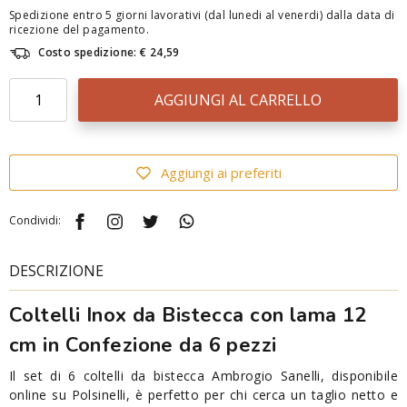
Spedizione entro 5 giorni lavorativi (dal lunedi al venerdi) dalla data di
ricezione del pagamento.
Costo spedizione: € 24,59
AGGIUNGI AL CARRELLO
Aggiungi ai preferiti
Condividi:
DESCRIZIONE
Coltelli Inox da Bistecca con lama 12
cm in Confezione da 6 pezzi
Il set di 6 coltelli da bistecca Ambrogio Sanelli, disponibile
online su Polsinelli, è perfetto per chi cerca un taglio netto e