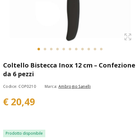
Coltello Bistecca Inox 12 cm – Confezione
da 6 pezzi
Codice: COP0210
Marca:
Ambrogio Sanelli
€ 20,49
Prodotto disponibile