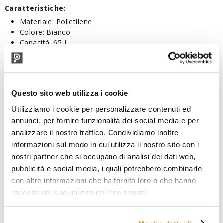
Caratteristiche:
Materiale: Polietilene
Colore: Bianco
Capacità: 65 L
Dimensioni: mm 630x430x340(h)
PRODOTTI CORRELATI
Questo sito web utilizza i cookie
Utilizziamo i cookie per personalizzare contenuti ed
annunci, per fornire funzionalità dei social media e per
analizzare il nostro traffico. Condividiamo inoltre
informazioni sul modo in cui utilizza il nostro sito con i
nostri partner che si occupano di analisi dei dati web,
pubblicità e social media, i quali potrebbero combinarle
con altre informazioni che ha fornito loro o che hanno
raccolto dal suo utilizzo dei loro servizi.