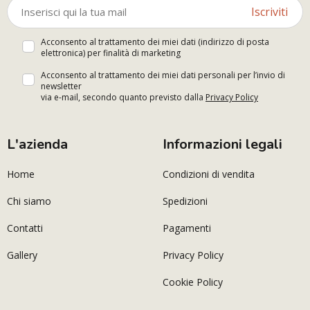
Iscriviti
Acconsento al trattamento dei miei dati (indirizzo di posta
elettronica) per finalità di marketing
Acconsento al trattamento dei miei dati personali per l’invio di
newsletter
via e-mail, secondo quanto previsto dalla
Privacy Policy
L'azienda
Informazioni legali
Home
Condizioni di vendita
Chi siamo
Spedizioni
Contatti
Pagamenti
Gallery
Privacy Policy
Cookie Policy