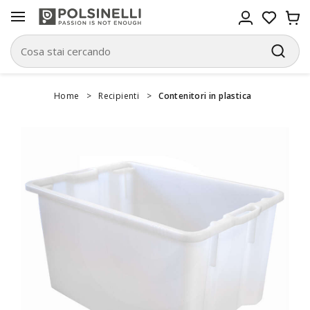
Home
>
Recipienti
>
Contenitori in plastica