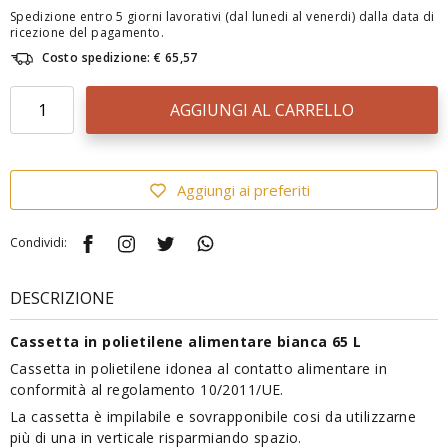
Spedizione entro 5 giorni lavorativi (dal lunedi al venerdi) dalla data di
ricezione del pagamento.
Costo spedizione: € 65,57
AGGIUNGI AL CARRELLO
Aggiungi ai preferiti
Condividi:
DESCRIZIONE
Cassetta in polietilene alimentare bianca 65 L
Cassetta in polietilene idonea al contatto alimentare in
conformità al regolamento 10/2011/UE.
La cassetta è impilabile e sovrapponibile cosi da utilizzarne
più di una in verticale risparmiando spazio.