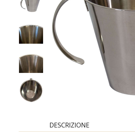
DESCRIZIONE