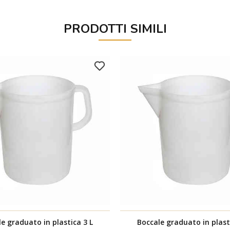
PRODOTTI SIMILI
e graduato in plastica 3 L
Boccale graduato in plast