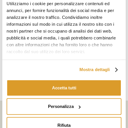
Utilizziamo i cookie per personalizzare contenuti ed
annunci, per fornire funzionalità dei social media e per
analizzare il nostro traffico. Condividiamo inoltre
informazioni sul modo in cui utilizza il nostro sito con i
nostri partner che si occupano di analisi dei dati web,
pubblicità e social media, i quali potrebbero combinarle
con altre informazioni che ha fornito loro o che hanno
raccolto dal suo utilizzo dei loro servizi.
Mostra dettagli
Accetta tutti
Personalizza
Iscriviti alla newsletter
Rifiuta
Seleziona i tuoi interessi