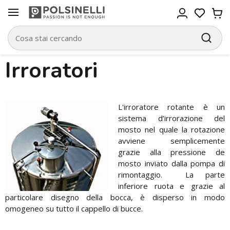
Irroratori
L'irroratore rotante è un
sistema d’irrorazione del
mosto nel quale la rotazione
avviene semplicemente
grazie alla pressione de
mosto inviato dalla pompa di
rimontaggio. La parte
inferiore ruota e grazie al
particolare disegno della bocca, è disperso in modo
omogeneo su tutto il cappello di bucce.