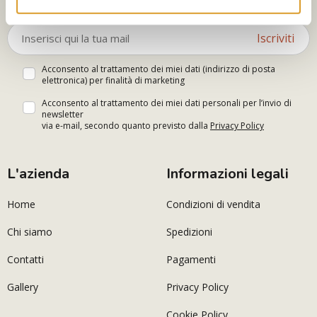
Iscriviti
Acconsento al trattamento dei miei dati (indirizzo di posta
elettronica) per finalità di marketing
Acconsento al trattamento dei miei dati personali per l’invio di
newsletter
via e-mail, secondo quanto previsto dalla
Privacy Policy
L'azienda
Informazioni legali
Home
Condizioni di vendita
Chi siamo
Spedizioni
Contatti
Pagamenti
Gallery
Privacy Policy
Cookie Policy