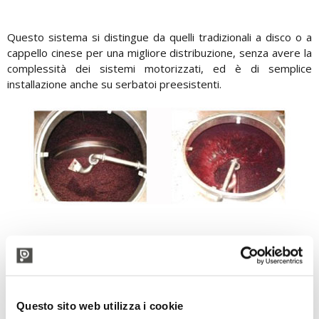
Questo sistema si distingue da quelli tradizionali a disco o a
cappello cinese per una migliore distribuzione, senza avere la
complessità dei sistemi motorizzati, ed è di semplice
installazione anche su serbatoi preesistenti.
Questo sito web utilizza i cookie