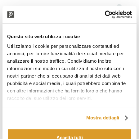
Questo sito web utilizza i cookie
Utilizziamo i cookie per personalizzare contenuti ed
annunci, per fornire funzionalità dei social media e per
analizzare il nostro traffico. Condividiamo inoltre
informazioni sul modo in cui utilizza il nostro sito con i
nostri partner che si occupano di analisi dei dati web,
pubblicità e social media, i quali potrebbero combinarle
con altre informazioni che ha fornito loro o che hanno
raccolto dal suo utilizzo dei loro servizi.
Mostra dettagli
Accetta tutti