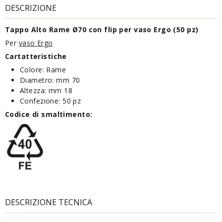
DESCRIZIONE
Tappo Alto Rame Ø70 con flip per vaso Ergo (50 pz)
Per
vaso Ergo
Cartatteristiche
Colore: Rame
Diametro: mm 70
Altezza: mm 18
Confezione: 50 pz
Codice di smaltimento:
DESCRIZIONE TECNICA