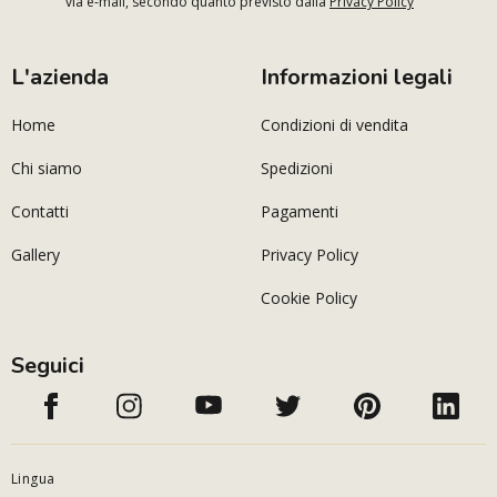
via e-mail, secondo quanto previsto dalla
Privacy Policy
L'azienda
Informazioni legali
Home
Condizioni di vendita
Chi siamo
Spedizioni
Contatti
Pagamenti
Gallery
Privacy Policy
Cookie Policy
Seguici
Lingua