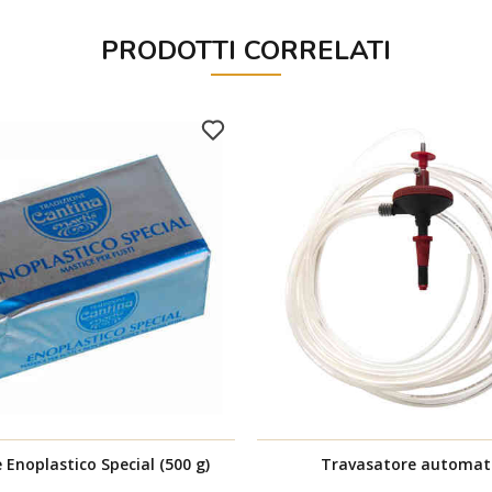
PRODOTTI CORRELATI
 Enoplastico Special (500 g)
Travasatore automat