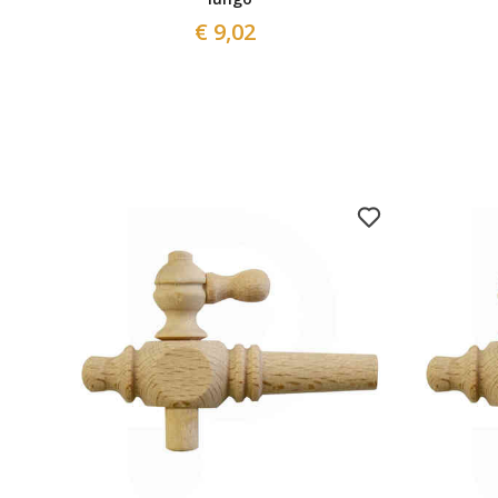
€ 9,02