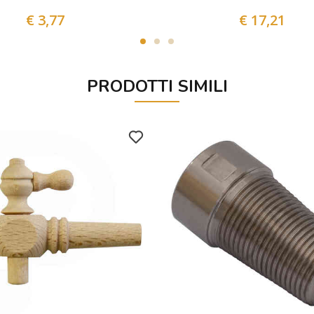
€ 3,77
€ 17,21
PRODOTTI SIMILI