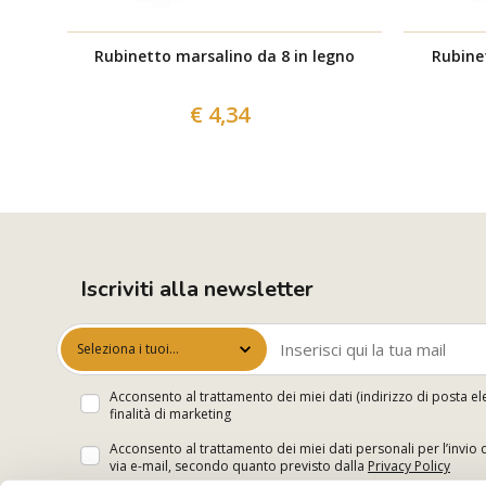
Rubinetto marsalino da 8 in legno
Rubine
€ 4,34
Iscriviti alla newsletter
Seleziona i tuoi
interessi
Acconsento al trattamento dei miei dati (indirizzo di posta el
finalità di marketing
Acconsento al trattamento dei miei dati personali per l’invio 
via e-mail, secondo quanto previsto dalla
Privacy Policy