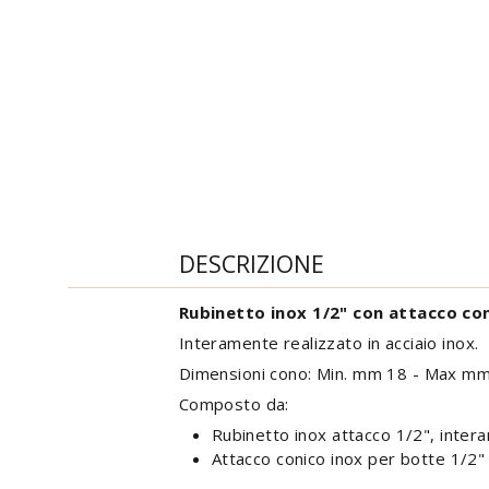
DESCRIZIONE
Rubinetto inox 1/2" con attacco con
Interamente realizzato in acciaio inox.
Dimensioni cono: Min. mm 18 - Max m
Composto da:
Rubinetto inox attacco 1/2", intera
Attacco conico inox per botte 1/2" 