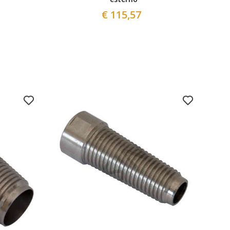
€ 115,57