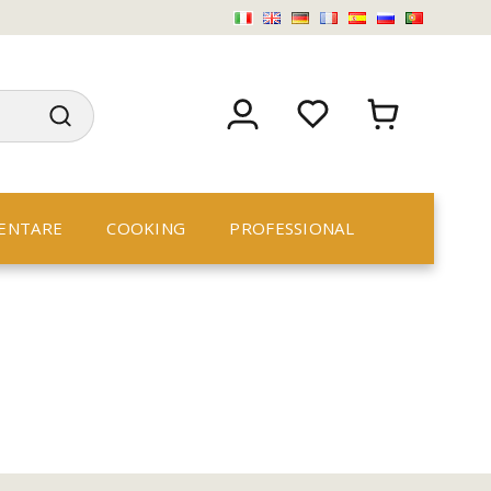
ENTARE
COOKING
PROFESSIONAL