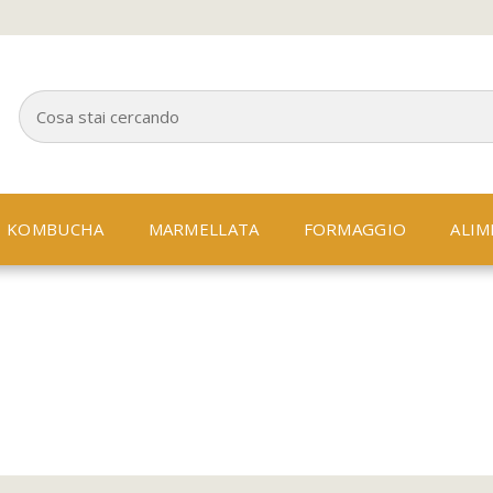
KOMBUCHA
MARMELLATA
FORMAGGIO
ALIM