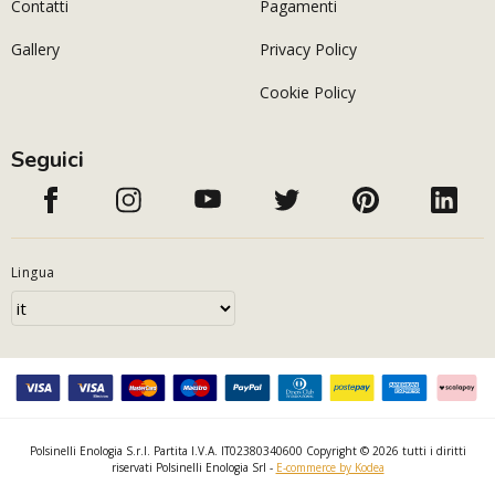
Contatti
Pagamenti
Gallery
Privacy Policy
Cookie Policy
Seguici
Lingua
Polsinelli Enologia S.r.l. Partita I.V.A. IT02380340600 Copyright © 2026 tutti i diritti
riservati Polsinelli Enologia Srl -
E-commerce by Kodea