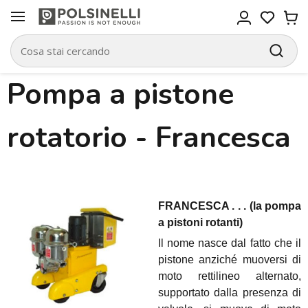
Pompa a pistone
rotatorio - Francesca
FRANCESCA . . . (la pompa
a pistoni rotanti)
Il nome nasce dal fatto che il
pistone anziché muoversi di
moto rettilineo alternato,
supportato dalla presenza di