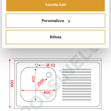
Accetta tutti
Personalizza
Rifiuta