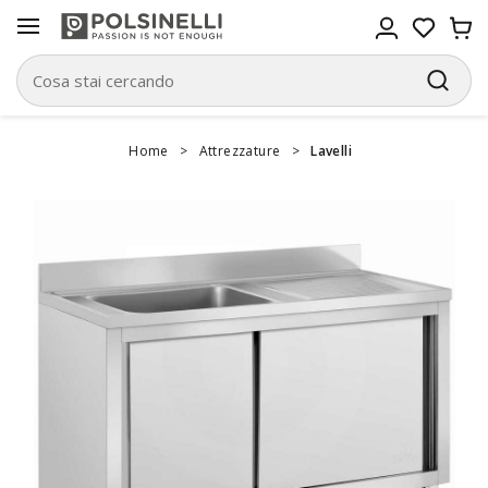
Home
>
Attrezzature
>
Lavelli