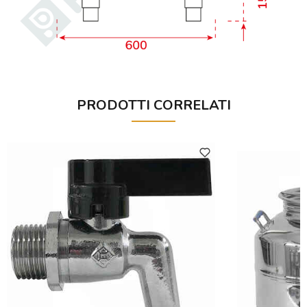
PRODOTTI CORRELATI