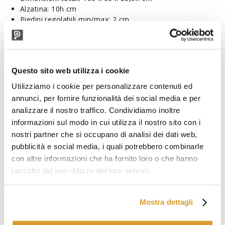
Alzatina: 10h cm
Piedini regolabili min/max: 2 cm
DESCRIZIONE TECNICA
Questo sito web utilizza i cookie
Utilizziamo i cookie per personalizzare contenuti ed
annunci, per fornire funzionalità dei social media e per
analizzare il nostro traffico. Condividiamo inoltre
informazioni sul modo in cui utilizza il nostro sito con i
nostri partner che si occupano di analisi dei dati web,
pubblicità e social media, i quali potrebbero combinarle
con altre informazioni che ha fornito loro o che hanno
raccolto dal suo utilizzo dei loro servizi.
Mostra dettagli