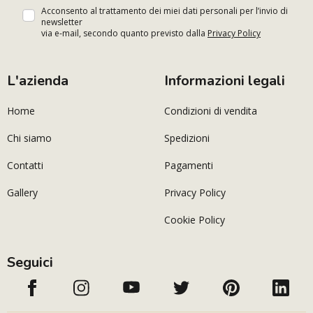
Acconsento al trattamento dei miei dati personali per l’invio di
newsletter
via e-mail, secondo quanto previsto dalla
Privacy Policy
L'azienda
Informazioni legali
Home
Condizioni di vendita
Chi siamo
Spedizioni
Contatti
Pagamenti
Gallery
Privacy Policy
Cookie Policy
Seguici