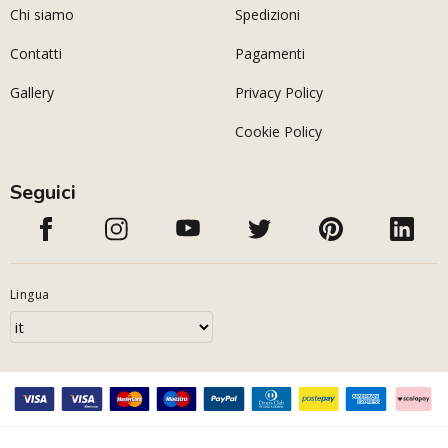
Chi siamo
Spedizioni
Contatti
Pagamenti
Gallery
Privacy Policy
Cookie Policy
Seguici
Lingua