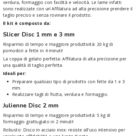
verdura, formaggio con facilità e velocità. Le lame infatti
sono realizzate con un'Affilatura ad alta precisione prendere il
taglio preciso e senza rovinare il prodotto.
Il kit è composto da:
Slicer Disc 1 mm e 3 mm
Risparmio di tempo e maggiore produttività: 20 kg di
pomodori a fette in 4 minuti!
La coppa di gelato perfetta: Affilatura di alta precisione per
una qualità di taglio perfetta.
Ideali per:
Preparare qualsiasi tipo di prodotto con fette da 1 e 3
mm.
Realizzare tagli di frutta, verdura e formaggio.
Julienne Disc 2 mm
Risparmio di tempo e maggiore produttività: 5 kg di
formaggio grattugiato in 2 minuti!
Robusto: Disco in acciaio inox: resiste all'uso intensivo per