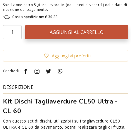
Spedizione entro 5 giorni lavorativi (dal lunedi al venerdi) dalla data di
ricezione del pagamento.
Costo spedizione: € 30,33
AGGIUNGI AL CARRELLO
Aggiungi ai preferiti
Condividi:
DESCRIZIONE
Kit Dischi Tagliaverdure CL50 Ultra -
CL 60
Con questo set di dischi, utilizzabili su i tagliaverdure CL50
ULTRA e CL 60 da pavimento, potrai realizzare tagli di frutta,