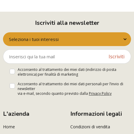
Iscriviti alla newsletter
Seleziona i tuoi interessi
Iscriviti
Acconsento al trattamento dei miei dati (indirizzo di posta
elettronica) per finalità di marketing
Acconsento al trattamento dei miei dati personali per l’invio di
newsletter
via e-mail, secondo quanto previsto dalla
Privacy Policy
L'azienda
Informazioni legali
Home
Condizioni di vendita