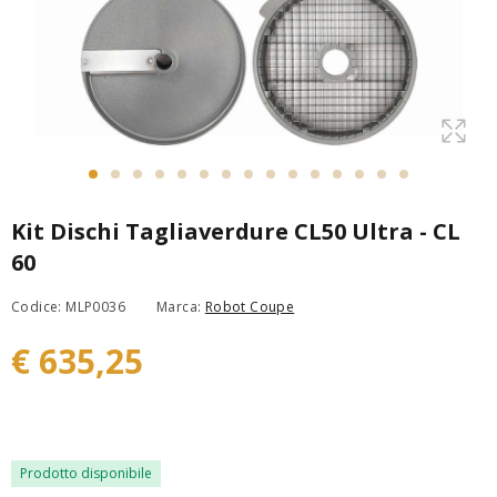
Kit Dischi Tagliaverdure CL50 Ultra - CL
60
Codice: MLP0036
Marca:
Robot Coupe
€ 635,25
Prodotto disponibile