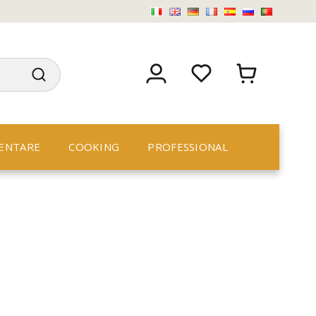
ENTARE
COOKING
PROFESSIONAL