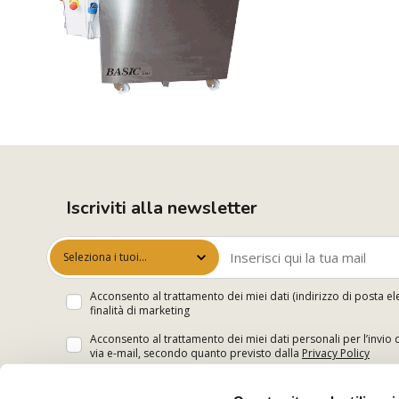
Iscriviti alla newsletter
Seleziona i tuoi
interessi
Acconsento al trattamento dei miei dati (indirizzo di posta el
finalità di marketing
Acconsento al trattamento dei miei dati personali per l’invio 
via e-mail, secondo quanto previsto dalla
Privacy Policy