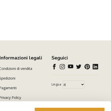
Informazioni legali
Seguici
Condizioni di vendita
Spedizioni
Lingua
Pagamenti
Privacy Policy
Cookie Policy