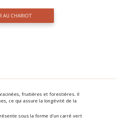
R AU CHARIOT
acinées, fruitières et forestières. Il
es, ce qui assure la longévité de la
résente sous la forme d'un carré vert