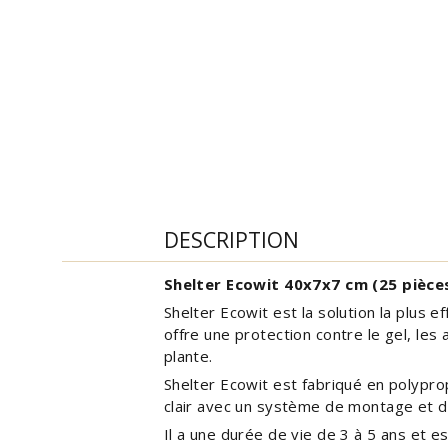
DESCRIPTION
Shelter Ecowit 40x7x7 cm (25 pièce
Shelter Ecowit est la solution la plus e
offre une protection contre le gel, les
plante.
Shelter Ecowit est fabriqué en polypro
clair avec un système de montage et d
Il a une durée de vie de 3 à 5 ans et es