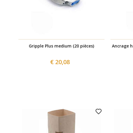
Gripple Plus medium (20 pièces)
Ancrage hé
€ 20,08