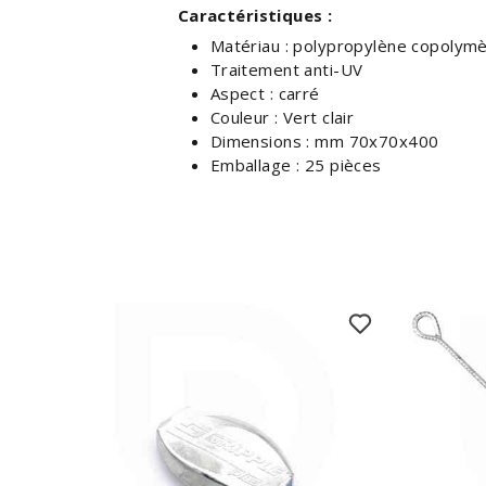
Caractéristiques :
Matériau : polypropylène copolymèr
Traitement anti-UV
Aspect : carré
Couleur : Vert clair
Dimensions : mm 70x70x400
Emballage : 25 pièces