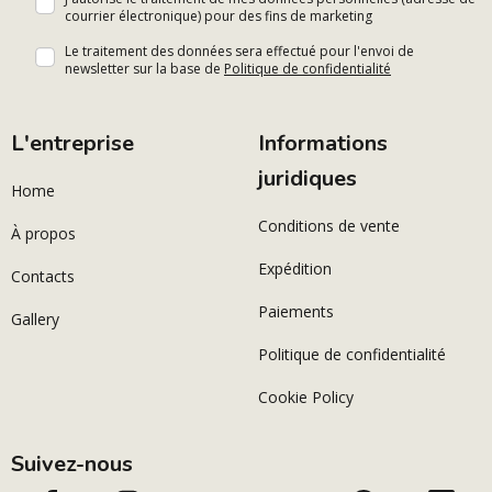
courrier électronique) pour des fins de marketing
Le traitement des données sera effectué pour l'envoi de
newsletter sur la base de
Politique de confidentialité
L'entreprise
Informations
juridiques
Home
Conditions de vente
À propos
Expédition
Contacts
Paiements
Gallery
Politique de confidentialité
Cookie Policy
Suivez-nous