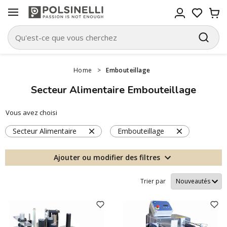
Home
>
Embouteillage
Secteur Alimentaire Embouteillage
Vous avez choisi
Secteur Alimentaire
Embouteillage
Ajouter ou modifier des filtres
Trier par