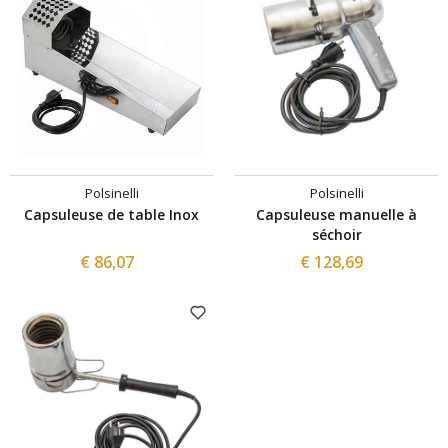
Polsinelli
Polsinelli
Capsuleuse de table Inox
Capsuleuse manuelle à
séchoir
€ 86,07
€ 128,69